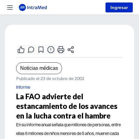
Ingresar
Noticias médicas
Publicado el 23 de octubre de 2002
Informe
La FAO advierte del
estancamiento de los avances
en la lucha contra el hambre
En su informe anual señala que millones de personas, entre
ellas 6 millones de niños menores de 5 años, mueren cada