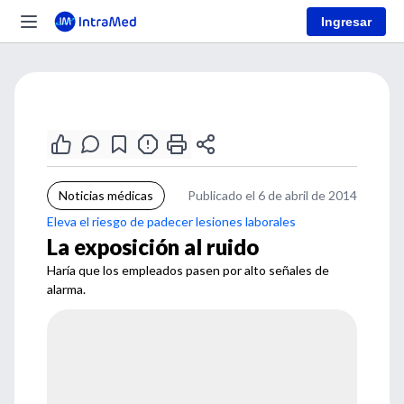
Ingresar
Noticias médicas
Publicado el 6 de abril de 2014
Eleva el riesgo de padecer lesiones laborales
La exposición al ruido
Haría que los empleados pasen por alto señales de
alarma.