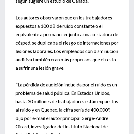
según sugiere un estudio de Canadá.
Los autores observaron que en los trabajadores
expuestos a 100 dB de ruido constante o el
equivalente a permanecer junto a una cortadora de
césped, se duplicaba el riesgo de internaciones por
lesiones laborales. Los empleados con disminución
auditiva también eran más propensos que el resto
a sufrir una lesión grave.
"La pérdida de audición inducida por el ruido es un
problema de salud pública. En Estados Unidos,
hasta 30 millones de trabajadores están expuestos
al ruido y en Quebec, la cifra sería de 400.000",
dijo por e-mail el autor principal, Serge-Andre
Girard, investigador del Instituto Nacional de