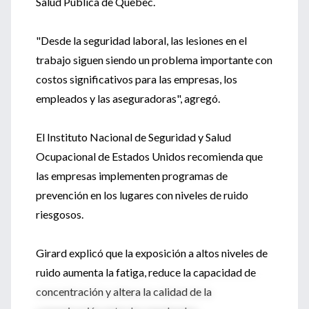
Salud Pública de Quebec.
"Desde la seguridad laboral, las lesiones en el
trabajo siguen siendo un problema importante con
costos significativos para las empresas, los
empleados y las aseguradoras", agregó.
El Instituto Nacional de Seguridad y Salud
Ocupacional de Estados Unidos recomienda que
las empresas implementen programas de
prevención en los lugares con niveles de ruido
riesgosos.
Girard explicó que la exposición a altos niveles de
ruido aumenta la fatiga, reduce la capacidad de
concentración y altera la calidad de la