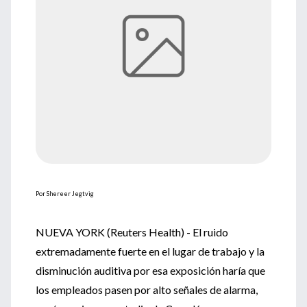
Por Shereer Jegtvig
NUEVA YORK (Reuters Health) - El ruido
extremadamente fuerte en el lugar de trabajo y la
disminución auditiva por esa exposición haría que
los empleados pasen por alto señales de alarma,