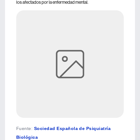
los afectados por la enfermedad mental.
Fuente
:
Sociedad Española de Psiquiatría
Biológica