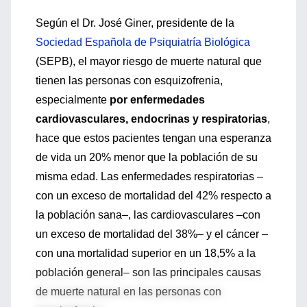
Según el Dr. José Giner, presidente de la
Sociedad Española de Psiquiatría Biológica
(SEPB), el mayor riesgo de muerte natural que
tienen las personas con esquizofrenia,
especialmente
por enfermedades
cardiovasculares, endocrinas y respiratorias
,
hace que estos pacientes tengan una esperanza
de vida un 20% menor que la población de su
misma edad. Las enfermedades respiratorias –
con un exceso de mortalidad del 42% respecto a
la población sana–, las cardiovasculares –con
un exceso de mortalidad del 38%– y el cáncer –
con una mortalidad superior en un 18,5% a la
población general– son las principales causas
de muerte natural en las personas con