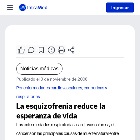
Ingresar
Noticias médicas
Publicado el 3 de noviembre de 2008
Por enfermedades cardiovasculares, endocrinas y
respiratorias
La esquizofrenia reduce la
esperanza de vida
Las enfermedades respiratorias, cardiovasculares y el
cáncer son las principales causas de muerte natural entre