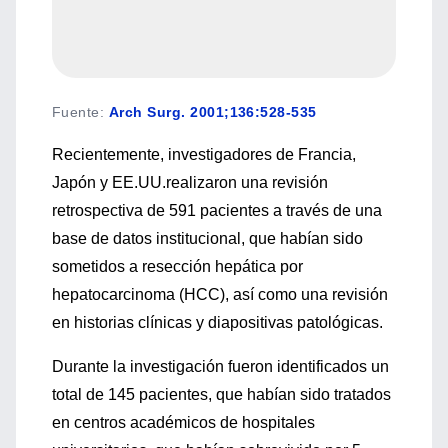
Fuente
:
Arch Surg. 2001;136:528-535
Recientemente, investigadores de Francia,
Japón y EE.UU.realizaron una revisión
retrospectiva de 591 pacientes a través de una
base de datos institucional, que habían sido
sometidos a resección hepática por
hepatocarcinoma (HCC), así como una revisión
en historias clínicas y diapositivas patológicas.
Durante la investigación fueron identificados un
total de 145 pacientes, que habían sido tratados
en centros académicos de hospitales