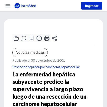
Ingresar
Noticias médicas
Publicado el 30 de octubre de 2001
Resección hepática por carcinoma hepatocelular
La enfermedad hepática
subyacente predice la
supervivencia a largo plazo
luego de una resección de un
carcinoma hepatocelular