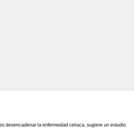
eces desencadenar la enfermedad celiaca, sugiere un estudio