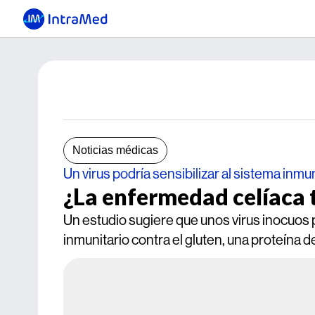
Noticias médicas
Un virus podría sensibilizar al sistema inm
¿La enfermedad celíaca 
Un estudio sugiere que unos virus inocuos 
inmunitario contra el gluten, una proteína d