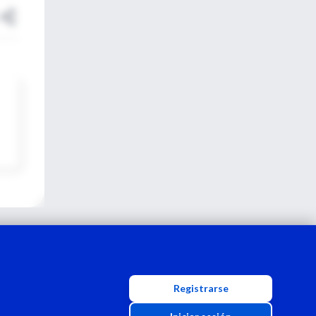
Registrarse