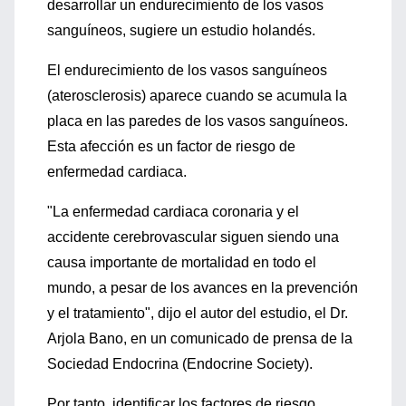
desarrollar un endurecimiento de los vasos
sanguíneos, sugiere un estudio holandés.
El endurecimiento de los vasos sanguíneos
(aterosclerosis) aparece cuando se acumula la
placa en las paredes de los vasos sanguíneos.
Esta afección es un factor de riesgo de
enfermedad cardiaca.
"La enfermedad cardiaca coronaria y el
accidente cerebrovascular siguen siendo una
causa importante de mortalidad en todo el
mundo, a pesar de los avances en la prevención
y el tratamiento", dijo el autor del estudio, el Dr.
Arjola Bano, en un comunicado de prensa de la
Sociedad Endocrina (Endocrine Society).
Por tanto, identificar los factores de riesgo