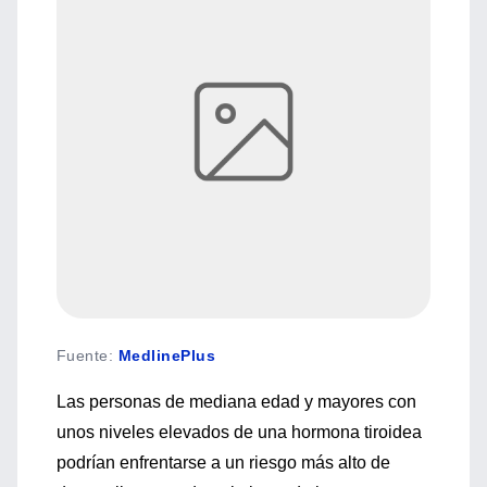
Fuente
:
MedlinePlus
Las personas de mediana edad y mayores con
unos niveles elevados de una hormona tiroidea
podrían enfrentarse a un riesgo más alto de