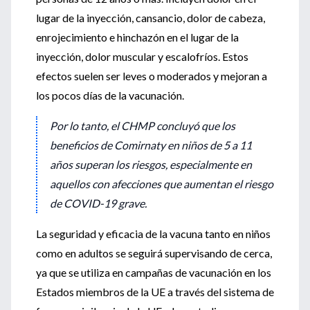
lugar de la inyección, cansancio, dolor de cabeza,
enrojecimiento e hinchazón en el lugar de la
inyección, dolor muscular y escalofríos. Estos
efectos suelen ser leves o moderados y mejoran a
los pocos días de la vacunación.
Por lo tanto, el CHMP concluyó que los
beneficios de Comirnaty en niños de 5 a 11
años superan los riesgos, especialmente en
aquellos con afecciones que aumentan el riesgo
de COVID-19 grave.
La seguridad y eficacia de la vacuna tanto en niños
como en adultos se seguirá supervisando de cerca,
ya que se utiliza en campañas de vacunación en los
Estados miembros de la UE a través del sistema de