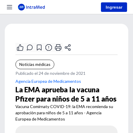
Ingresar
Noticias médicas
Publicado el 24 de noviembre de 2021
Agencia Europea de Medicamentos
La EMA aprueba la vacuna
Pfizer para niños de 5 a 11 años
Vacuna Comirnaty COVID-19: la EMA recomienda su
aprobación para niños de 5 a 11 años - Agencia
Europea de Medicamentos