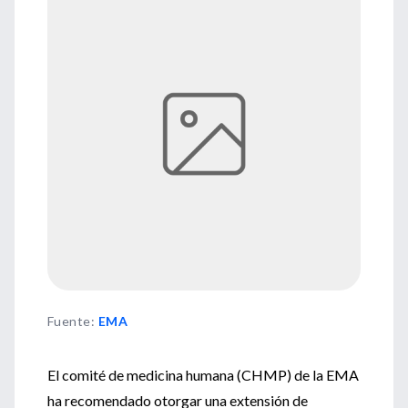
Fuente
:
EMA
El comité de medicina humana (CHMP) de la EMA
ha recomendado otorgar una extensión de