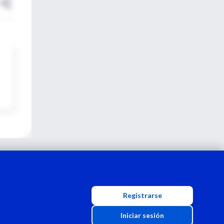
Registrarse
Iniciar sesión