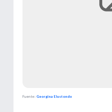
Fuente
:
Georgina Elustondo