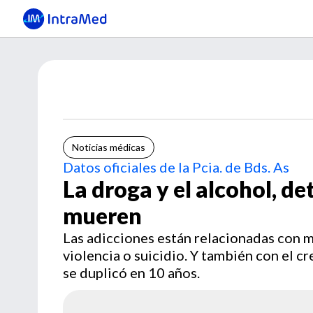
Noticias médicas
Datos oficiales de la Pcia. de Bds. As
La droga y el alcohol, de
mueren
Las adicciones están relacionadas con m
violencia o suicidio. Y también con el c
se duplicó en 10 años.