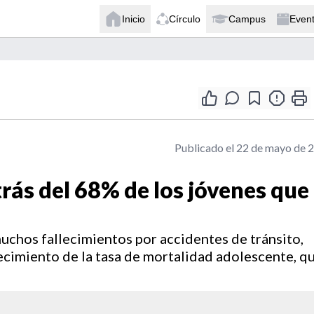
Inicio
Círculo
Campus
Even
Publicado el 22 de mayo de 
trás del 68% de los jóvenes que
uchos fallecimientos por accidentes de tránsito,
recimiento de la tasa de mortalidad adolescente, q