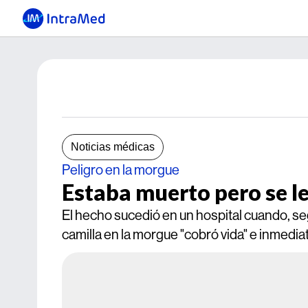
Noticias médicas
Peligro en la morgue
Estaba muerto pero se l
El hecho sucedió en un hospital cuando, se
camilla en la morgue "cobró vida" e inmed