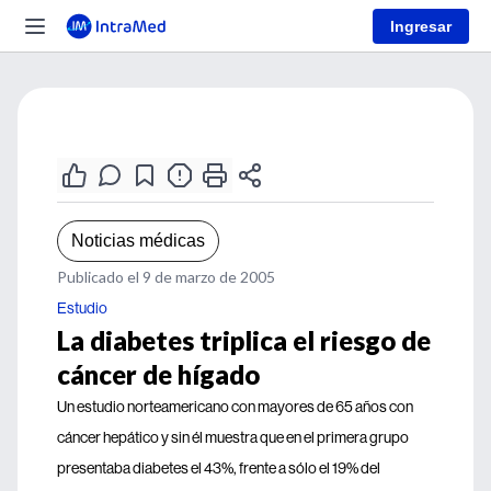
Ingresar
Noticias médicas
Publicado el 9 de marzo de 2005
Estudio
La diabetes triplica el riesgo de
cáncer de hígado
Un estudio norteamericano con mayores de 65 años con
cáncer hepático y sin él muestra que en el primera grupo
presentaba diabetes el 43%, frente a sólo el 19% del