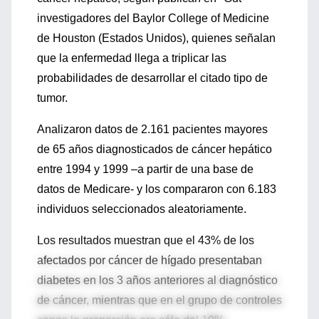
investigadores del Baylor College of Medicine
de Houston (Estados Unidos), quienes señalan
que la enfermedad llega a triplicar las
probabilidades de desarrollar el citado tipo de
tumor.
Analizaron datos de 2.161 pacientes mayores
de 65 años diagnosticados de cáncer hepático
entre 1994 y 1999 –a partir de una base de
datos de Medicare- y los compararon con 6.183
individuos seleccionados aleatoriamente.
Los resultados muestran que el 43% de los
afectados por cáncer de hígado presentaban
diabetes en los 3 años anteriores al diagnóstico
de cáncer, mientras que en el grupo de controles