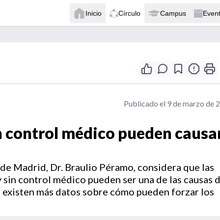
Inicio
Círculo
Campus
Even
Publicado el 9 de marzo de 
n control médico pueden causa
 de Madrid, Dr. Braulio Péramo, considera que las
 sin control médico pueden ser una de las causas 
ez existen más datos sobre cómo pueden forzar los