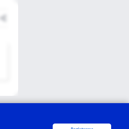
Registrarse