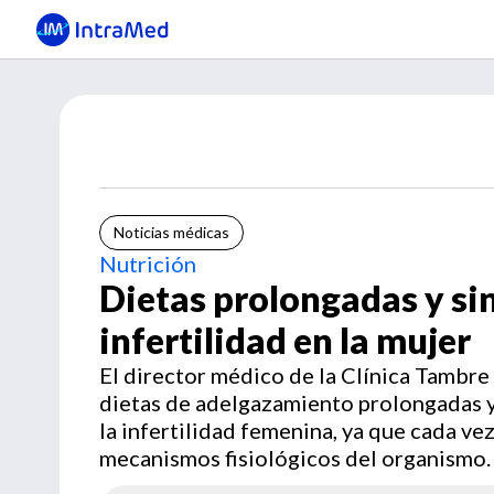
Noticias médicas
Nutrición
Dietas prolongadas y si
infertilidad en la mujer
El director médico de la Clínica Tambre
dietas de adelgazamiento prolongadas y
la infertilidad femenina, ya que cada v
mecanismos fisiológicos del organismo.