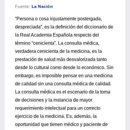
Fuente
:
La Nación
“Persona o cosa injustamente postergada,
despreciada”, es la definición del diccionario de
la Real Academia Española respecto del
término “cenicienta”. La consulta médica,
verdadera cenicienta de la medicina, es la
prestación de salud más desvalorizada tanto
desde lo cultural como desde lo económico. Sin
embargo, es imposible pensar en una medicina
de calidad sin una consulta médica de calidad.
La consulta médica es el escenario de la toma
de decisiones y la instancia de mayor
requerimiento intelectual para un correcto
ejercicio de la medicina. Es, además, la
oportunidad que tienen médico y paciente de