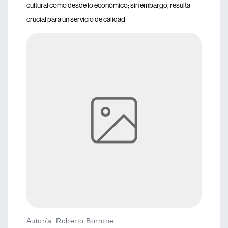
cultural como desde lo económico; sin embargo, resulta
crucial para un servicio de calidad
Autor/a: Roberto Borrone