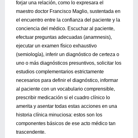
forjar una relación, como lo expresara el
maestro doctor Francisco Maglio, sustentada en
el encuentro entre la confianza del paciente y la
conciencia del médico. Escuchar al paciente,
efectuar preguntas adecuadas (anamnesis),
ejecutar un examen físico exhaustivo
(semiología), inferir un diagnóstico de certeza o
uno o más diagnósticos presuntivos, solicitar los
estudios complementarios estrictamente
necesarios para definir el diagnóstico, informar
al paciente con un vocabulario comprensible,
prescribir medicación si el cuadro clínico lo
amerita y asentar todas estas acciones en una
historia clínica minuciosa: estos son los
componentes básicos de ese acto médico tan
trascendente.