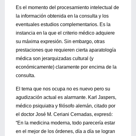
Es el momento del procesamiento intelectual de
la información obtenida en la consulta y los
eventuales estudios complementarios. Es la
instancia en la que el criterio médico adquiere
su máxima expresión. Sin embargo, otras
prestaciones que requieren cierta aparatología
médica son jerarquizadas cultural (y
económicamente) claramente por encima de la
consulta.
El tema que nos ocupa no es nuevo pero su
agudización actual es alarmante. Karl Jaspers,
médico psiquiatra y filósofo alemán, citado por
el doctor José M. Ceriani Cernadas, expresó:
“En la medicina moderna, todo parecería estar
en el mejor de los órdenes, día a día se logran