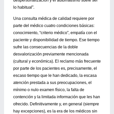
despersonalización y el automatismo suele ser
lo habitual”.
Una consulta médica de calidad requiere por
parte del médico cuatro condiciones básicas:
conocimiento, “criterio médico”, empatía con el
paciente y disponibilidad de tiempo. Ese tiempo
sufre las consecuencias de la doble
desvalorización previamente mencionada
(cultural y económica). El reclamo más frecuente
por parte de los pacientes es, precisamente, el
escaso tiempo que le han dedicado, la escasa
atención prestada a sus preocupaciones, el
mínimo o nulo examen físico, la falta de
contención y la limitada información que les han
ofrecido. Definitivamente y, en general (siempre
hay excepciones), es la era de los médicos sin