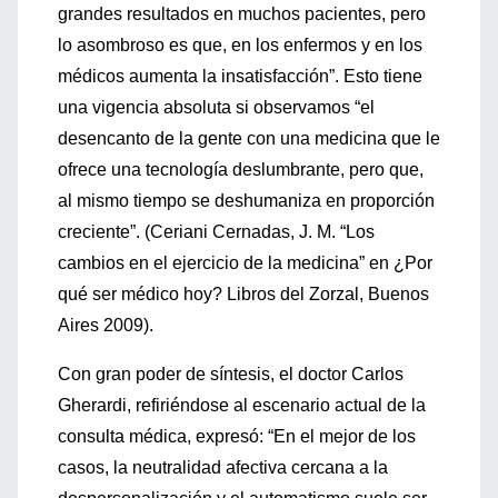
grandes resultados en muchos pacientes, pero
lo asombroso es que, en los enfermos y en los
médicos aumenta la insatisfacción”. Esto tiene
una vigencia absoluta si observamos “el
desencanto de la gente con una medicina que le
ofrece una tecnología deslumbrante, pero que,
al mismo tiempo se deshumaniza en proporción
creciente”. (Ceriani Cernadas, J. M. “Los
cambios en el ejercicio de la medicina” en ¿Por
qué ser médico hoy? Libros del Zorzal, Buenos
Aires 2009).
Con gran poder de síntesis, el doctor Carlos
Gherardi, refiriéndose al escenario actual de la
consulta médica, expresó: “En el mejor de los
casos, la neutralidad afectiva cercana a la