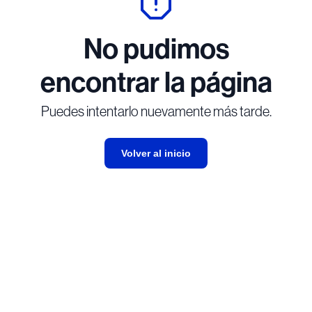
No pudimos
encontrar la página
Puedes intentarlo nuevamente más tarde.
Volver al inicio