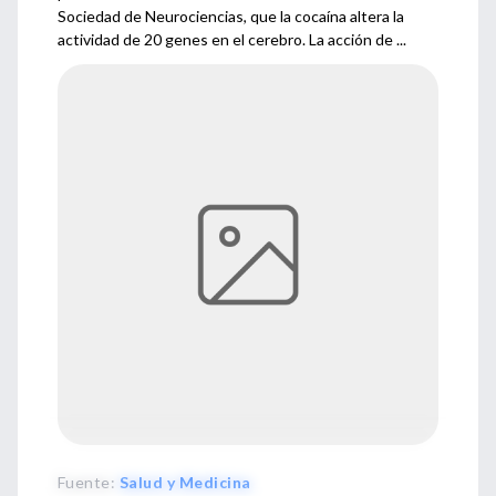
Sociedad de Neurociencias, que la cocaína altera la
actividad de 20 genes en el cerebro. La acción de ...
Fuente
:
Salud y Medicina