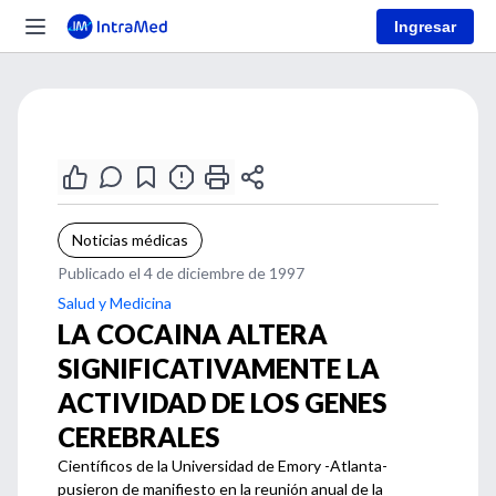
Ingresar
Noticias médicas
Publicado el 4 de diciembre de 1997
Salud y Medicina
LA COCAINA ALTERA
SIGNIFICATIVAMENTE LA
ACTIVIDAD DE LOS GENES
CEREBRALES
Científicos de la Universidad de Emory -Atlanta-
pusieron de manifiesto en la reunión anual de la