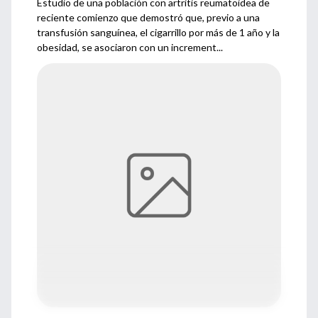
Estudio de una población con artritis reumatoidea de
reciente comienzo que demostró que, previo a una
transfusión sanguínea, el cigarrillo por más de 1 año y la
obesidad, se asociaron con un increment...