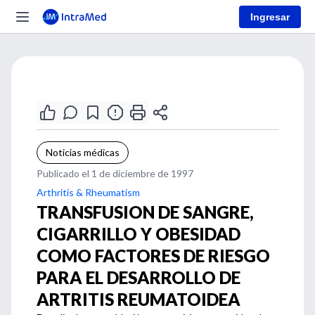
Ingresar
Noticias médicas
Publicado el 1 de diciembre de 1997
Arthritis & Rheumatism
TRANSFUSION DE SANGRE,
CIGARRILLO Y OBESIDAD
COMO FACTORES DE RIESGO
PARA EL DESARROLLO DE
ARTRITIS REUMATOIDEA