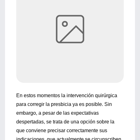
En estos momentos la intervención quirúrgica
para corregir la presbicia ya es posible. Sin
embargo, a pesar de las expectativas
despertadas, se trata de una opción sobre la
que conviene precisar correctamente sus
indicaciones, que actualmente se circunscriben