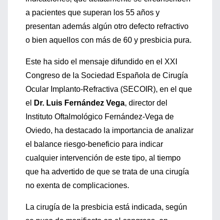
a pacientes que superan los 55 años y
presentan además algún otro defecto refractivo
o bien aquellos con más de 60 y presbicia pura.
Este ha sido el mensaje difundido en el XXI
Congreso de la Sociedad Española de Cirugía
Ocular Implanto-Refractiva (SECOIR), en el que
el
Dr. Luis Fernández Vega
, director del
Instituto Oftalmológico Fernández-Vega de
Oviedo, ha destacado la importancia de analizar
el balance riesgo-beneficio para indicar
cualquier intervención de este tipo, al tiempo
que ha advertido de que se trata de una cirugía
no exenta de complicaciones.
La cirugía de la presbicia está indicada, según