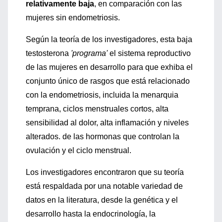
relativamente baja
, en comparación con las
mujeres sin endometriosis.
Según la teoría de los investigadores, esta baja
testosterona
'programa'
el sistema reproductivo
de las mujeres en desarrollo para que exhiba el
conjunto único de rasgos que está relacionado
con la endometriosis, incluida la menarquia
temprana, ciclos menstruales cortos, alta
sensibilidad al dolor, alta inflamación y niveles
alterados. de las hormonas que controlan la
ovulación y el ciclo menstrual.
Los investigadores encontraron que su teoría
está respaldada por una notable variedad de
datos en la literatura, desde la genética y el
desarrollo hasta la endocrinología, la