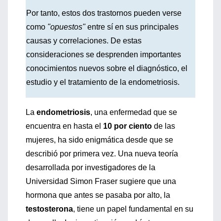
Por tanto, estos dos trastornos pueden verse
como
"opuestos"
entre sí en sus principales
causas y correlaciones. De estas
consideraciones se desprenden importantes
conocimientos nuevos sobre el diagnóstico, el
estudio y el tratamiento de la endometriosis.
La
endometriosis
, una enfermedad que se
encuentra en hasta el
10 por ciento
de las
mujeres, ha sido enigmática desde que se
describió por primera vez. Una nueva teoría
desarrollada por investigadores de la
Universidad Simon Fraser sugiere que una
hormona que antes se pasaba por alto, la
testosterona
, tiene un papel fundamental en su