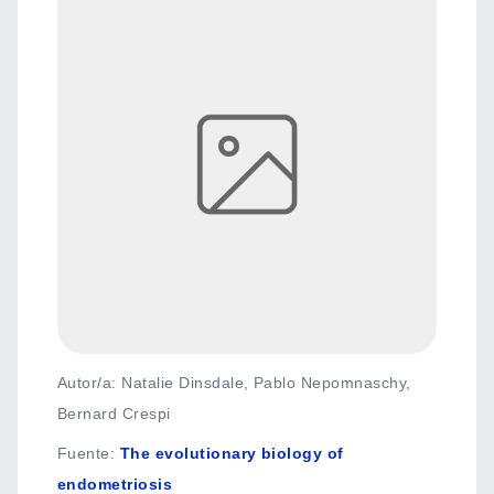
Autor/a: Natalie Dinsdale, Pablo Nepomnaschy,
Bernard Crespi
Fuente
:
The evolutionary biology of
endometriosis