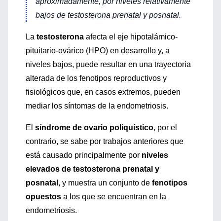
aproximadamente, por niveles relativamente
bajos de testosterona prenatal y posnatal.
La
testosterona
afecta el eje hipotalámico-
pituitario-ovárico (HPO) en desarrollo y, a
niveles bajos, puede resultar en una trayectoria
alterada de los fenotipos reproductivos y
fisiológicos que, en casos extremos, pueden
mediar los síntomas de la endometriosis.
El
síndrome de ovario poliquístico
, por el
contrario, se sabe por trabajos anteriores que
está causado principalmente por
niveles
elevados de testosterona prenatal y
posnatal
, y muestra un conjunto de
fenotipos
opuestos
a los que se encuentran en la
endometriosis.