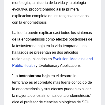
morfología, la historia de la vida y la biología
evolutiva, proporcionando así la primera
explicación completa de los rasgos asociados
con la endometriosis.
La teoría puede explicar casi todos los síntomas
de la endometriosis como efectos posteriores de
la testosterona baja en la vida temprana. Los
hallazgos se presentan en dos artículos
recientes publicados en
Evolution, Medicine and
Public Health
y Evolutionary Applications.
"La
testosterona baja
en el desarrollo
temprano es el correlato más fuerte conocido de
la endometriosis, y sus efectos pueden explicar
la mayoría de los síntomas de la endometriosis",
dice el profesor de ciencias biológicas de SFU