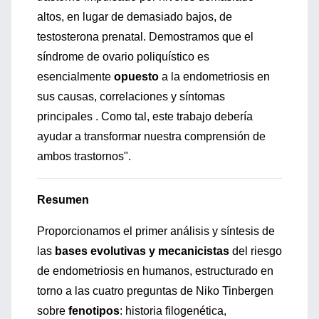
altos, en lugar de demasiado bajos, de
testosterona prenatal. Demostramos que el
síndrome de ovario poliquístico es
esencialmente
opuesto
a la endometriosis en
sus causas, correlaciones y síntomas
principales . Como tal, este trabajo debería
ayudar a transformar nuestra comprensión de
ambos trastornos".
Resumen
Proporcionamos el primer análisis y síntesis de
las
bases evolutivas y mecanicistas
del riesgo
de endometriosis en humanos, estructurado en
torno a las cuatro preguntas de Niko Tinbergen
sobre
fenotipos
: historia filogenética,