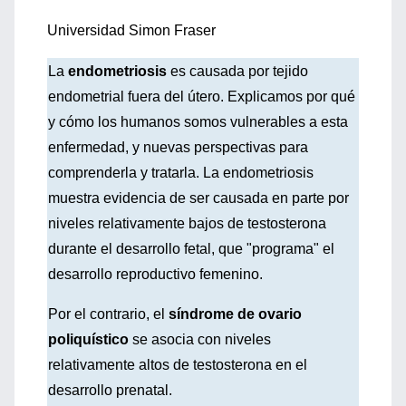
Universidad Simon Fraser
La
endometriosis
es causada por tejido
endometrial fuera del útero. Explicamos por qué
y cómo los humanos somos vulnerables a esta
enfermedad, y nuevas perspectivas para
comprenderla y tratarla. La endometriosis
muestra evidencia de ser causada en parte por
niveles relativamente bajos de testosterona
durante el desarrollo fetal, que "programa" el
desarrollo reproductivo femenino.
Por el contrario, el
síndrome de ovario
poliquístico
se asocia con niveles
relativamente altos de testosterona en el
desarrollo prenatal.