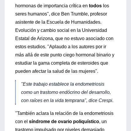
hormonas de importancia crítica en
todos
los
seres humanos", dice Ben Trumble, profesor
asistente de la Escuela de Humanidades.
Evolución y cambio social en la Universidad
Estatal de Arizona, que no estuvo asociado con
estos estudios. "Aplaudo a los autores por ir
más allá de este punto ciego hormonal binario y
estudiar la gama completa de esteroides que
pueden afectar la salud de las mujeres".
"Este trabajo establece la endometriosis
como un trastorno endócrino del desarrollo,
con raíces en la vida temprana", dice Crespi.
"También aclara la relación de la endometriosis
con el
síndrome de ovario poliquístico
, un
trastorno impulsado por niveles demasiado