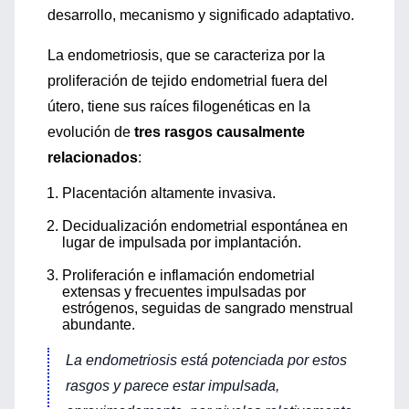
desarrollo, mecanismo y significado adaptativo.
La endometriosis, que se caracteriza por la
proliferación de tejido endometrial fuera del
útero, tiene sus raíces filogenéticas en la
evolución de
tres rasgos causalmente
relacionados
:
Placentación altamente invasiva.
Decidualización endometrial espontánea en
lugar de impulsada por implantación.
Proliferación e inflamación endometrial
extensas y frecuentes impulsadas por
estrógenos, seguidas de sangrado menstrual
abundante.
La endometriosis está potenciada por estos
rasgos y parece estar impulsada,