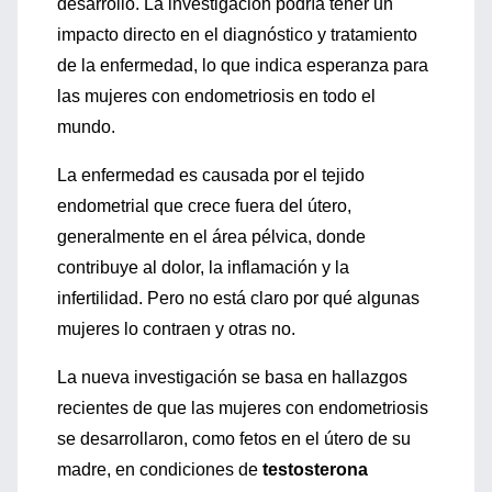
desarrollo. La investigación podría tener un
impacto directo en el diagnóstico y tratamiento
de la enfermedad, lo que indica esperanza para
las mujeres con endometriosis en todo el
mundo.
La enfermedad es causada por el tejido
endometrial que crece fuera del útero,
generalmente en el área pélvica, donde
contribuye al dolor, la inflamación y la
infertilidad. Pero no está claro por qué algunas
mujeres lo contraen y otras no.
La nueva investigación se basa en hallazgos
recientes de que las mujeres con endometriosis
se desarrollaron, como fetos en el útero de su
madre, en condiciones de
testosterona