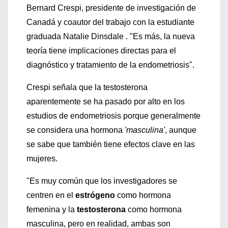
Bernard Crespi, presidente de investigación de
Canadá y coautor del trabajo con la estudiante
graduada Natalie Dinsdale . "Es más, la nueva
teoría tiene implicaciones directas para el
diagnóstico y tratamiento de la endometriosis".
Crespi señala que la testosterona
aparentemente se ha pasado por alto en los
estudios de endometriosis porque generalmente
se considera una hormona
'masculina'
, aunque
se sabe que también tiene efectos clave en las
mujeres.
"Es muy común que los investigadores se
centren en el
estrógeno
como hormona
femenina y la
testosterona
como hormona
masculina, pero en realidad, ambas son