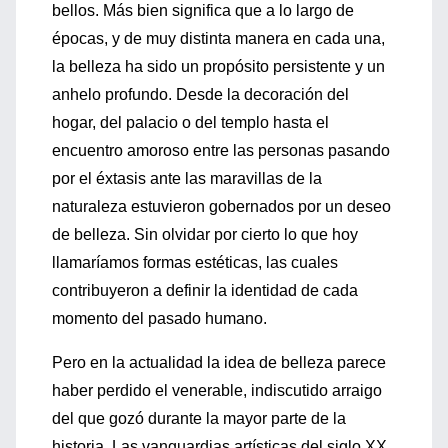
bellos. Más bien significa que a lo largo de
épocas, y de muy distinta manera en cada una,
la belleza ha sido un propósito persistente y un
anhelo profundo. Desde la decoración del
hogar, del palacio o del templo hasta el
encuentro amoroso entre las personas pasando
por el éxtasis ante las maravillas de la
naturaleza estuvieron gobernados por un deseo
de belleza. Sin olvidar por cierto lo que hoy
llamaríamos formas estéticas, las cuales
contribuyeron a definir la identidad de cada
momento del pasado humano.
Pero en la actualidad la idea de belleza parece
haber perdido el venerable, indiscutido arraigo
del que gozó durante la mayor parte de la
historia. Las vanguardias artísticas del siglo XX