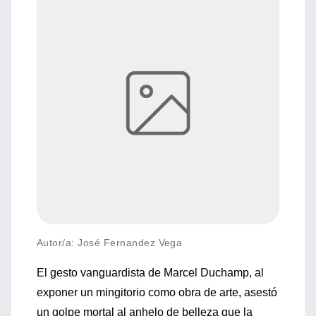
Autor/a: José Fernandez Vega
El gesto vanguardista de Marcel Duchamp, al
exponer un mingitorio como obra de arte, asestó
un golpe mortal al anhelo de belleza que la