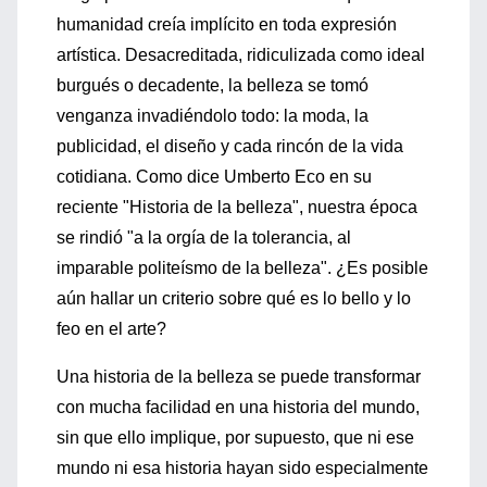
humanidad creía implícito en toda expresión
artística. Desacreditada, ridiculizada como ideal
burgués o decadente, la belleza se tomó
venganza invadiéndolo todo: la moda, la
publicidad, el diseño y cada rincón de la vida
cotidiana. Como dice Umberto Eco en su
reciente "Historia de la belleza", nuestra época
se rindió "a la orgía de la tolerancia, al
imparable politeísmo de la belleza". ¿Es posible
aún hallar un criterio sobre qué es lo bello y lo
feo en el arte?
Una historia de la belleza se puede transformar
con mucha facilidad en una historia del mundo,
sin que ello implique, por supuesto, que ni ese
mundo ni esa historia hayan sido especialmente