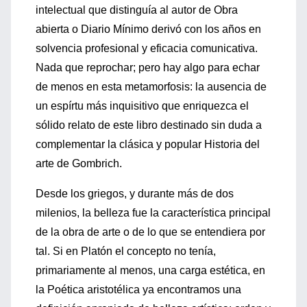
intelectual que distinguía al autor de Obra
abierta o Diario Mínimo derivó con los años en
solvencia profesional y eficacia comunicativa.
Nada que reprochar; pero hay algo para echar
de menos en esta metamorfosis: la ausencia de
un espírtu más inquisitivo que enriquezca el
sólido relato de este libro destinado sin duda a
complementar la clásica y popular Historia del
arte de Gombrich.
Desde los griegos, y durante más de dos
milenios, la belleza fue la característica principal
de la obra de arte o de lo que se entendiera por
tal. Si en Platón el concepto no tenía,
primariamente al menos, una carga estética, en
la Poética aristotélica ya encontramos una