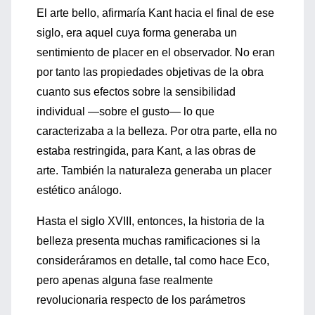
El arte bello, afirmaría Kant hacia el final de ese
siglo, era aquel cuya forma generaba un
sentimiento de placer en el observador. No eran
por tanto las propiedades objetivas de la obra
cuanto sus efectos sobre la sensibilidad
individual —sobre el gusto— lo que
caracterizaba a la belleza. Por otra parte, ella no
estaba restringida, para Kant, a las obras de
arte. También la naturaleza generaba un placer
estético análogo.
Hasta el siglo XVIII, entonces, la historia de la
belleza presenta muchas ramificaciones si la
consideráramos en detalle, tal como hace Eco,
pero apenas alguna fase realmente
revolucionaria respecto de los parámetros