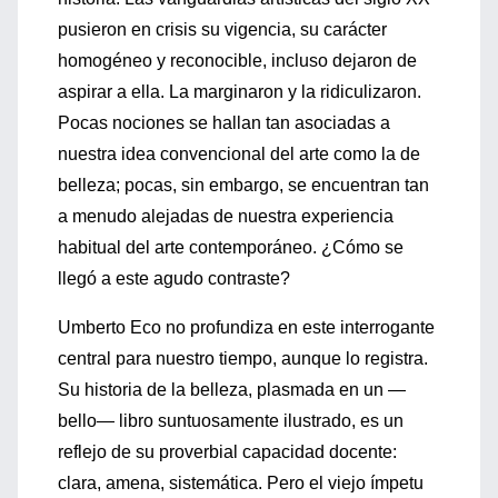
pusieron en crisis su vigencia, su carácter
homogéneo y reconocible, incluso dejaron de
aspirar a ella. La marginaron y la ridiculizaron.
Pocas nociones se hallan tan asociadas a
nuestra idea convencional del arte como la de
belleza; pocas, sin embargo, se encuentran tan
a menudo alejadas de nuestra experiencia
habitual del arte contemporáneo. ¿Cómo se
llegó a este agudo contraste?
Umberto Eco no profundiza en este interrogante
central para nuestro tiempo, aunque lo registra.
Su historia de la belleza, plasmada en un —
bello— libro suntuosamente ilustrado, es un
reflejo de su proverbial capacidad docente:
clara, amena, sistemática. Pero el viejo ímpetu