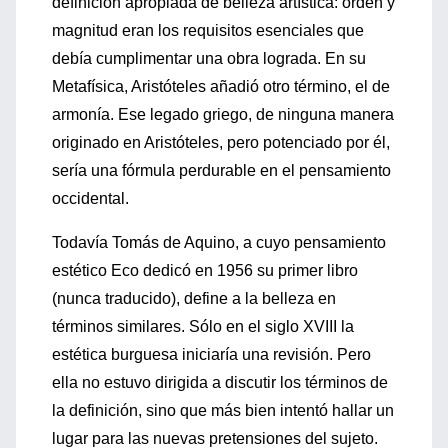
definición apropiada de belleza artística: orden y
magnitud eran los requisitos esenciales que
debía cumplimentar una obra lograda. En su
Metafísica, Aristóteles añadió otro término, el de
armonía. Ese legado griego, de ninguna manera
originado en Aristóteles, pero potenciado por él,
sería una fórmula perdurable en el pensamiento
occidental.
Todavía Tomás de Aquino, a cuyo pensamiento
estético Eco dedicó en 1956 su primer libro
(nunca traducido), define a la belleza en
términos similares. Sólo en el siglo XVIII la
estética burguesa iniciaría una revisión. Pero
ella no estuvo dirigida a discutir los términos de
la definición, sino que más bien intentó hallar un
lugar para las nuevas pretensiones del sujeto.