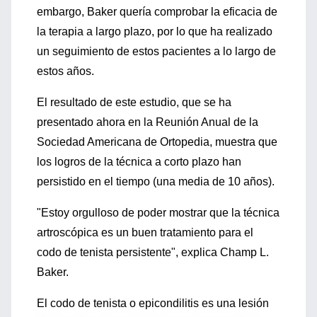
embargo, Baker quería comprobar la eficacia de
la terapia a largo plazo, por lo que ha realizado
un seguimiento de estos pacientes a lo largo de
estos años.
El resultado de este estudio, que se ha
presentado ahora en la Reunión Anual de la
Sociedad Americana de Ortopedia, muestra que
los logros de la técnica a corto plazo han
persistido en el tiempo (una media de 10 años).
"Estoy orgulloso de poder mostrar que la técnica
artroscópica es un buen tratamiento para el
codo de tenista persistente", explica Champ L.
Baker.
El codo de tenista o epicondilitis es una lesión