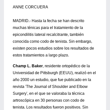
ANNE CORCUERA
MADRID.- Hasta la fecha se han descrito
muchas ténicas para el tratamiento de la
epicondilitis lateral recalcitrante, también
conocida como codo de tenista. Sin embargo,
existen pocos estudios sobre los resultados de
estos tratamientos a largo plazo.
Champ L. Baker
, residente ortopédico de la
Universidad de Pittsburgh (EEUU), realizó en el
año 2000 un estudio, que fue publicado en la
revista 'The Journal of Shoulder and Elbow
Surgery', en el que se valoraba la técnica
artroscópica en 30 personas con codo de
tenista. Los resultados fueron positivos. Sin