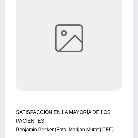
SATISFACCIÓN EN LA MAYORÍA DE LOS
PACIENTES
Benjamin Becker (Foto: Marijan Murat | EFE)