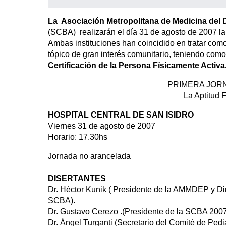
La Asociación Metropolitana de Medicina del 
(SCBA) realizarán el día 31 de agosto de 2007 l
Ambas instituciones han coincidido en tratar com
tópico de gran interés comunitario, teniendo como
Certificación de la Persona Físicamente Activa
PRIMERA JOR
La Aptitud F
HOSPITAL CENTRAL DE SAN ISIDRO
Viernes 31 de agosto de 2007
Horario: 17.30hs
Jornada no arancelada
DISERTANTES
Dr. Héctor Kunik ( Presidente de la AMMDEP y Dire
SCBA).
Dr. Gustavo Cerezo .(Presidente de la SCBA 2007
Dr. Ángel Turganti (Secretario del Comité de Pedi