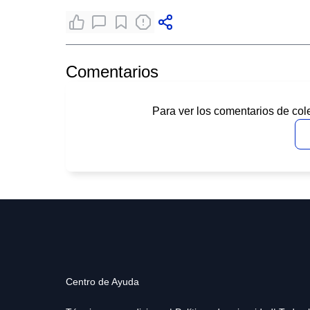
Comentarios
Para ver los comentarios de col
Centro de Ayuda