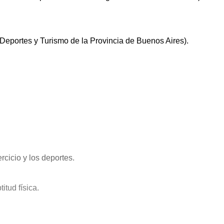
 Deportes y Turismo de la Provincia de Buenos Aires).
rcicio y los deportes.
itud física.