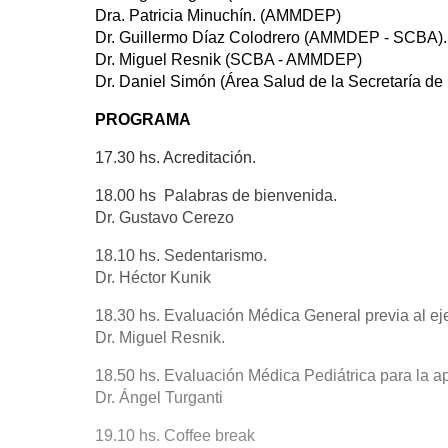
Dra. Patricia Minuchín. (AMMDEP)
Dr. Guillermo Díaz Colodrero (AMMDEP - SCBA).
Dr. Miguel Resnik (SCBA - AMMDEP)
Dr. Daniel Simón (Área Salud de la Secretaría de
PROGRAMA
17.30 hs. Acreditación.
18.00 hs Palabras de bienvenida.
Dr. Gustavo Cerezo
18.10 hs. Sedentarismo.
Dr. Héctor Kunik
18.30 hs. Evaluación Médica General previa al eje
Dr. Miguel Resnik.
18.50 hs. Evaluación Médica Pediátrica para la apt
Dr. Ángel Turganti
19.10 hs. Coffee break