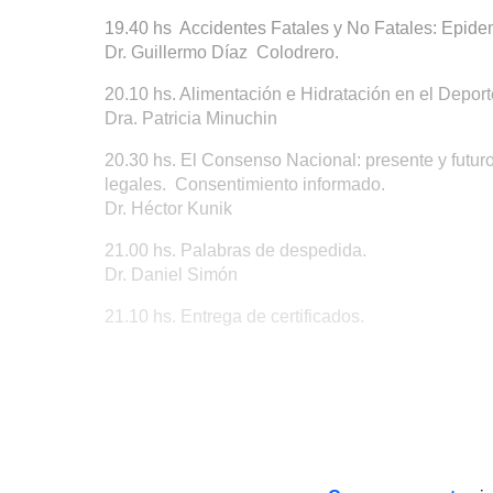
19.40 hs Accidentes Fatales y No Fatales: Epide
Dr. Guillermo Díaz Colodrero.
20.10 hs. Alimentación e Hidratación en el Deport
Dra. Patricia Minuchin
20.30 hs. El Consenso Nacional: presente y futuro.
legales. Consentimiento informado.
Dr. Héctor Kunik
21.00 hs. Palabras de despedida.
Dr. Daniel Simón
21.10 hs. Entrega de certificados.