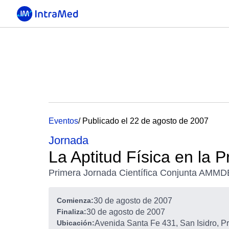
Eventos
/ Publicado el 22 de agosto de 2007
Jornada
La Aptitud Física en la P
Primera Jornada Científica Conjunta AM
Comienza:
30 de agosto de 2007
Finaliza:
30 de agosto de 2007
Ubicación:
Avenida Santa Fe 431, San Isidro, Pr