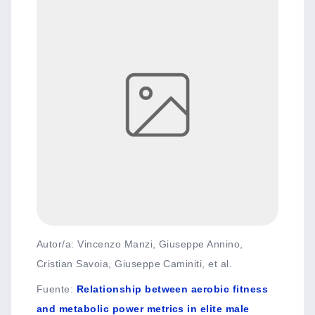
Autor/a: Vincenzo Manzi, Giuseppe Annino,
Cristian Savoia, Giuseppe Caminiti, et al.
Fuente
:
Relationship between aerobic fitness
and metabolic power metrics in elite male