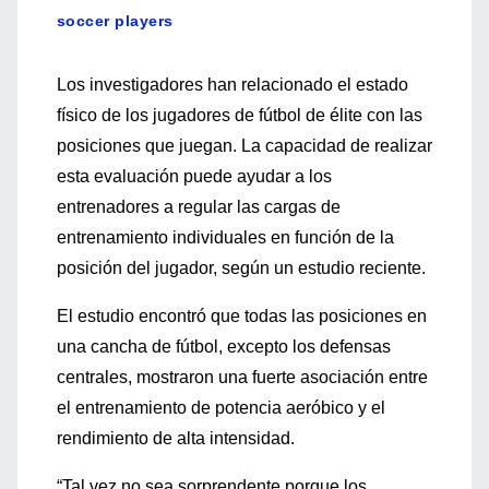
soccer players
Los investigadores han relacionado el estado
físico de los jugadores de fútbol de élite con las
posiciones que juegan. La capacidad de realizar
esta evaluación puede ayudar a los
entrenadores a regular las cargas de
entrenamiento individuales en función de la
posición del jugador, según un estudio reciente.
El estudio encontró que todas las posiciones en
una cancha de fútbol, ​​excepto los defensas
centrales, mostraron una fuerte asociación entre
el entrenamiento de potencia aeróbico y el
rendimiento de alta intensidad.
“Tal vez no sea sorprendente porque los