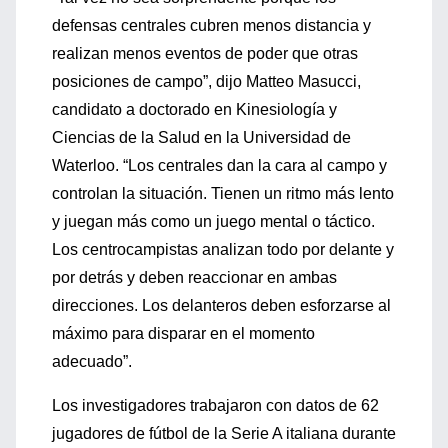
defensas centrales cubren menos distancia y
realizan menos eventos de poder que otras
posiciones de campo”, dijo Matteo Masucci,
candidato a doctorado en Kinesiología y
Ciencias de la Salud en la Universidad de
Waterloo. “Los centrales dan la cara al campo y
controlan la situación. Tienen un ritmo más lento
y juegan más como un juego mental o táctico.
Los centrocampistas analizan todo por delante y
por detrás y deben reaccionar en ambas
direcciones. Los delanteros deben esforzarse al
máximo para disparar en el momento
adecuado”.
Los investigadores trabajaron con datos de 62
jugadores de fútbol de la Serie A italiana durante