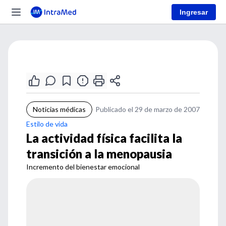
Ingresar
Noticias médicas
Publicado el 29 de marzo de 2007
Estilo de vida
La actividad física facilita la
transición a la menopausia
Incremento del bienestar emocional