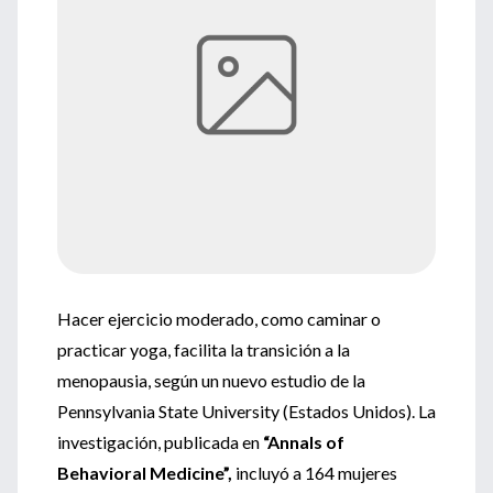
Hacer ejercicio moderado, como caminar o
practicar yoga, facilita la transición a la
menopausia, según un nuevo estudio de la
Pennsylvania State University (Estados Unidos). La
investigación, publicada en
“Annals of
Behavioral Medicine”,
incluyó a 164 mujeres