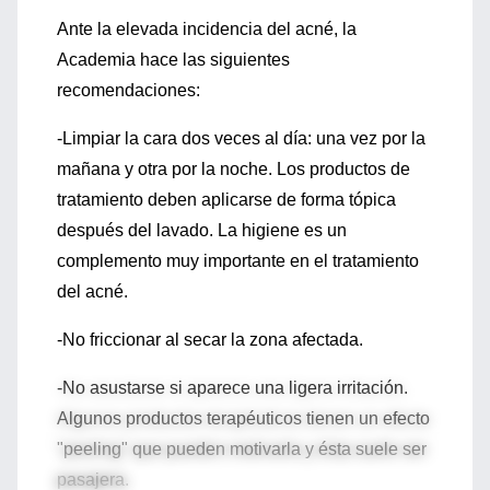
Ante la elevada incidencia del acné, la
Academia hace las siguientes
recomendaciones:
-Limpiar la cara dos veces al día: una vez por la
mañana y otra por la noche. Los productos de
tratamiento deben aplicarse de forma tópica
después del lavado. La higiene es un
complemento muy importante en el tratamiento
del acné.
-No friccionar al secar la zona afectada.
-No asustarse si aparece una ligera irritación.
Algunos productos terapéuticos tienen un efecto
"peeling" que pueden motivarla y ésta suele ser
pasajera.