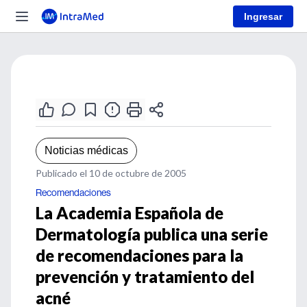
Ingresar
Noticias médicas
Publicado el 10 de octubre de 2005
Recomendaciones
La Academia Española de
Dermatología publica una serie
de recomendaciones para la
prevención y tratamiento del
acné