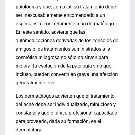
patológica y que, como tal, su tratamiento debe
ser inexcusablemente encomendado a un
especialista, concretamente a un dermatólogo.
En este sentido, advierte que las
automedicaciones derivadas de los consejos de
amigos o los tratamientos suministrados a la
cosmética milagrosa no sólo no sirven para
mejorar la evolución de la patología sino que,
incluso, pueden convertir en grave una afección
generalmente leve.
Los dermatólogos advierten que el tratamiento
del acné debe ser individualizado, minucioso y
constante y que el único profesional capacitado
para proveerlo, dada su formación, es el
dermatólogo.