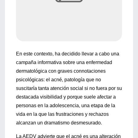
En este contexto, ha decidido llevar a cabo una
campaña informativa sobre una enfermedad
dermatológica con graves connotaciones
psicológicas: el acné, patología que no
suscitaría tanta atención social si no fuera por su
destacada visibilidad y porque suele afectar a
personas en la adolescencia, una etapa de la
vida en la que las frustraciones y rechazos
alcanzan un dramatismo desmesurado.
La AEDV advierte que el acné es una alteración