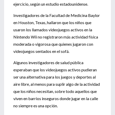
ejercicio, según un estudio estadounidense.
Investigadores de la Facultad de Medicina Baylor
en Houston, Texas, hallaron que los niños que
usaron los llamados videojuegos activos en la
Nintendo Wii no registraron más actividad física
moderada o vigorosa que quienes jugaron con
videojuegos sentados en el sofá.
Algunos investigadores de salud pública
esperaban que los videojuegos activos pudieran
ser una alternativa para los juegos y deportes al
aire libre, al menos para suplir algo de la actividad
que los niños necesitan, sobre todo aquellos que
viven en barrios inseguros donde jugar en la calle
no siempre es una opción.