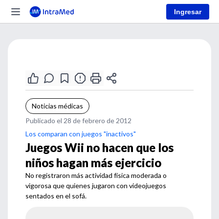
Ingresar
Noticias médicas
Publicado el 28 de febrero de 2012
Los comparan con juegos "inactivos"
Juegos Wii no hacen que los
niños hagan más ejercicio
No registraron más actividad física moderada o
vigorosa que quienes jugaron con videojuegos
sentados en el sofá.