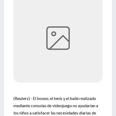
(Reuters) - El boxeo, el tenis y el baile realizado
mediante consolas de videojuego no ayudarían a
los niños a satisfacer las necesidades diarias de