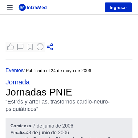
Ingresar
Eventos
/ Publicado el 24 de mayo de 2006
Jornada
Jornadas PNIE
“Estrés y arterias, trastornos cardio-neuro-
psiquiátricos”
Comienza:
7 de junio de 2006
Finaliza:
8 de junio de 2006