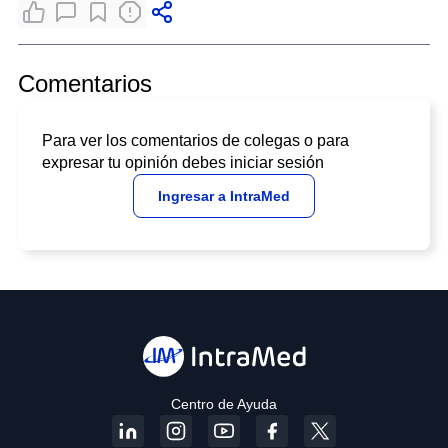
Comentarios
Para ver los comentarios de colegas o para
expresar tu opinión debes iniciar sesión
Ingresar a IntraMed
Centro de Ayuda