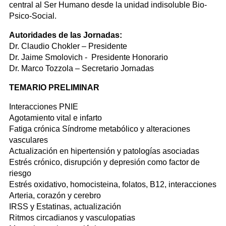
central al Ser Humano desde la unidad indisoluble Bio-
Psico-Social.
Autoridades de las Jornadas:
Dr. Claudio Chokler – Presidente
Dr. Jaime Smolovich - Presidente Honorario
Dr. Marco Tozzola – Secretario Jornadas
TEMARIO PRELIMINAR
Interacciones PNIE
Agotamiento vital e infarto
Fatiga crónica Síndrome metabólico y alteraciones
vasculares
Actualización en hipertensión y patologías asociadas
Estrés crónico, disrupción y depresión como factor de
riesgo
Estrés oxidativo, homocisteina, folatos, B12, interacciones
Arteria, corazón y cerebro
IRSS y Estatinas, actualización
Ritmos circadianos y vasculopatias