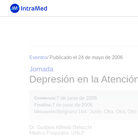
Eventos
/ Publicado el 24 de mayo de 2006
Jornada
Depresión en la Atenció
Comienza:
7 de junio de 2006
Finaliza:
7 de junio de 2006
Ubicación:
Belgrano 164- Junín
-
Otra, Otra, Otro
Dr. Gustavo Alfredo Delucchi
Médico Psiquiatra. UNLP