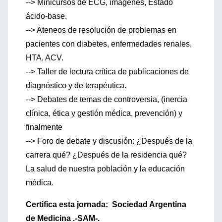
--> Minicursos de ECG, imágenes, Estado
ácido-base.
--> Ateneos de resolución de problemas en
pacientes con diabetes, enfermedades renales,
HTA, ACV.
--> Taller de lectura crítica de publicaciones de
diagnóstico y de terapéutica.
--> Debates de temas de controversia, (inercia
clínica, ética y gestión médica, prevención) y
finalmente
--> Foro de debate y discusión: ¿Después de la
carrera qué? ¿Después de la residencia qué?
La salud de nuestra población y la educación
médica.
Certifica esta jornada: Sociedad Argentina
de Medicina .-SAM-.