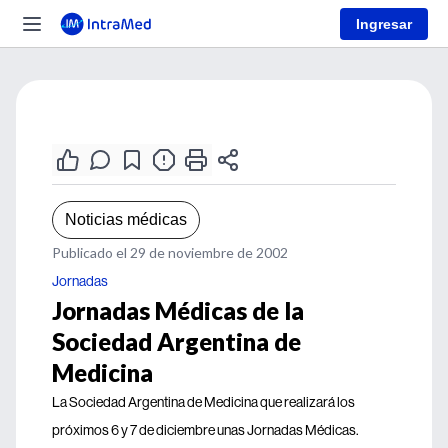
Ingresar
Noticias médicas
Publicado el 29 de noviembre de 2002
Jornadas
Jornadas Médicas de la
Sociedad Argentina de
Medicina
La Sociedad Argentina de Medicina que realizará los
próximos 6 y 7 de diciembre unas Jornadas Médicas.