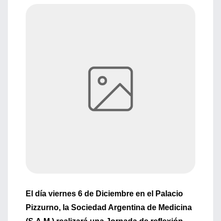
El día viernes 6 de Diciembre en el Palacio
Pizzurno, la Sociedad Argentina de Medicina