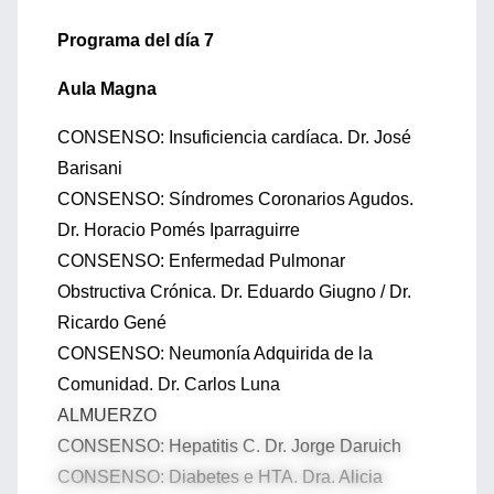
Programa del día 7
Aula Magna
CONSENSO: Insuficiencia cardíaca. Dr. José
Barisani
CONSENSO: Síndromes Coronarios Agudos.
Dr. Horacio Pomés Iparraguirre
CONSENSO: Enfermedad Pulmonar
Obstructiva Crónica. Dr. Eduardo Giugno / Dr.
Ricardo Gené
CONSENSO: Neumonía Adquirida de la
Comunidad. Dr. Carlos Luna
ALMUERZO
CONSENSO: Hepatitis C. Dr. Jorge Daruich
CONSENSO: Diabetes e HTA. Dra. Alicia