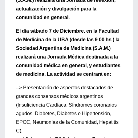
(S.A.M.) realizará una Jornada de reflexión,
actualización y divulgación para la
comunidad en general.
El día sábado 7 de Diciembre, en la Facultad
de Medicina de la UBA (desde las 9.00 hs.) la
Sociedad Argentina de Medicina (S.A.M.)
realizará una Jornada Médica destinada a la
comunidad médica en general, y estudiantes
de medicina. La actividad se centrará en:
--> Presentación de aspectos destacados de
grandes consensos médicos argentinos
(Insuficiencia Cardíaca, Síndromes coronarios
agudos, Diabetes, Diabetes e Hipertensión,
EPOC, Neumonías de la Comunidad, Hepatitis
C).