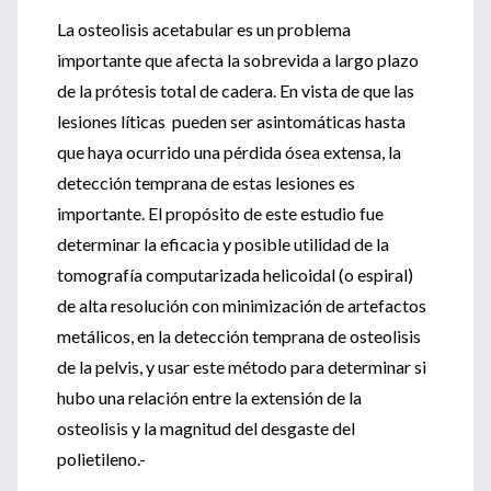
La osteolisis acetabular es un problema
importante que afecta la sobrevida a largo plazo
de la prótesis total de cadera. En vista de que las
lesiones líticas pueden ser asintomáticas hasta
que haya ocurrido una pérdida ósea extensa, la
detección temprana de estas lesiones es
importante. El propósito de este estudio fue
determinar la eficacia y posible utilidad de la
tomografía computarizada helicoidal (o espiral)
de alta resolución con minimización de artefactos
metálicos, en la detección temprana de osteolisis
de la pelvis, y usar este método para determinar si
hubo una relación entre la extensión de la
osteolisis y la magnitud del desgaste del
polietileno.-