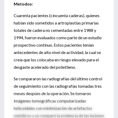
Metodos:
Cuarenta pacientes (cincuenta caderas), quienes
habían sido sometidos a artroplastías primarias
totales de cadera no cementadas entre 1988 y
1994, fueron evaluados como parte de un estudio
prospectivo continuo. Estos pacientes tenían
antecedentes de alto nivel de actividad, la cual se
creía que los colocaba en riesgo elevado para el
desgaste acelerado del polietileno.
Se compararon las radiografías del último control
de seguimiento con las radiografías tomadas tres
meses despúes de la operación. Se tomaron
imágenes tomográficas computarizadas
helicoidales con minimización de artefactos
metálicos y se comparó la evidencia de las lesiones