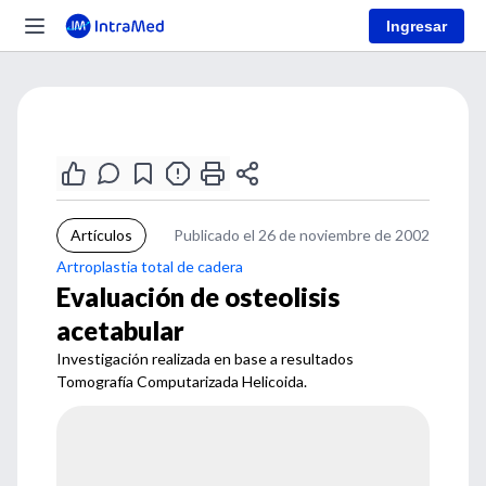
Ingresar
Artículos
Publicado el 26 de noviembre de 2002
Artroplastia total de cadera
Evaluación de osteolisis
acetabular
Investigación realizada en base a resultados
Tomografía Computarizada Helicoida.