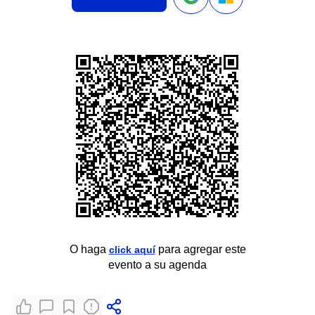
O haga
para agregar este
click aquí
evento a su agenda