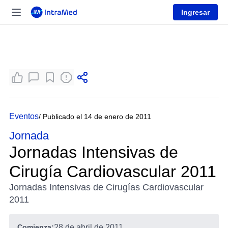
Ingresar
Eventos
/ Publicado el 14 de enero de 2011
Jornada
Jornadas Intensivas de
Cirugía Cardiovascular 2011
Jornadas Intensivas de Cirugías Cardiovascular
2011
Comienza:
28 de abril de 2011