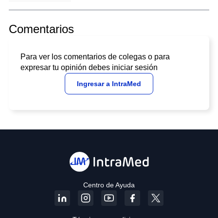
Comentarios
Para ver los comentarios de colegas o para
expresar tu opinión debes iniciar sesión
Ingresar a IntraMed
Centro de Ayuda