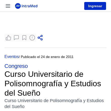
Ingresar
Eventos
/ Publicado el 24 de enero de 2011
Congreso
Curso Universitario de
Polisomnografía y Estudios
del Sueño
Curso Universitario de Polisomnografía y Estudios
del Sueño