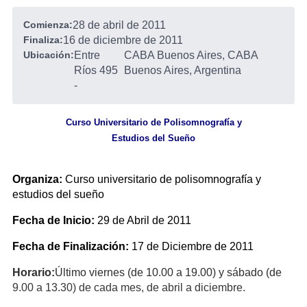
Comienza:
28 de abril de 2011
Finaliza:
16 de diciembre de 2011
Ubicación:
Entre
CABA Buenos Aires, CABA
Ríos 495
Buenos Aires, Argentina
-
Curso Universitario de Polisomnografía y
Estudios del Sueño
Organiza:
Curso universitario de polisomnografía y
estudios del sueño
Fecha de Inicio:
29 de Abril de 2011
Fecha de Finalización:
17 de Diciembre de 2011
Horario:
Último viernes (de 10.00 a 19.00) y sábado (de
9.00 a 13.30) de cada mes, de abril a diciembre.