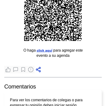
O haga
para agregar este
click aquí
evento a su agenda
Comentarios
Para ver los comentarios de colegas o para
expresar tu opinión debes iniciar sesión