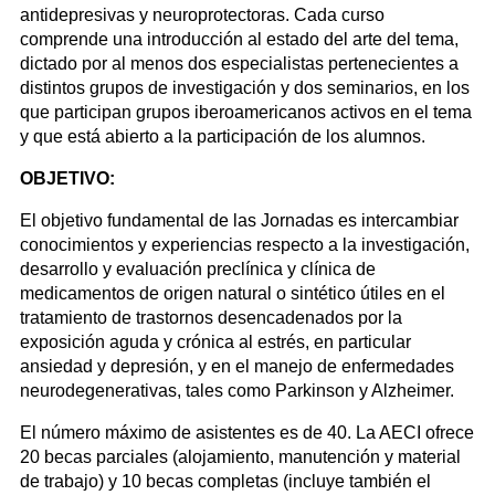
antidepresivas y neuroprotectoras. Cada curso
comprende una introducción al estado del arte del tema,
dictado por al menos dos especialistas pertenecientes a
distintos grupos de investigación y dos seminarios, en los
que participan grupos iberoamericanos activos en el tema
y que está abierto a la participación de los alumnos.
OBJETIVO:
El objetivo fundamental de las Jornadas es intercambiar
conocimientos y experiencias respecto a la investigación,
desarrollo y evaluación preclínica y clínica de
medicamentos de origen natural o sintético útiles en el
tratamiento de trastornos desencadenados por la
exposición aguda y crónica al estrés, en particular
ansiedad y depresión, y en el manejo de enfermedades
neurodegenerativas, tales como Parkinson y Alzheimer.
El número máximo de asistentes es de 40. La AECI ofrece
20 becas parciales (alojamiento, manutención y material
de trabajo) y 10 becas completas (incluye también el