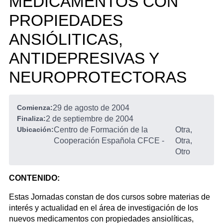
MEDICAMENTOS CON
PROPIEDADES
ANSIÓLITICAS,
ANTIDEPRESIVAS Y
NEUROPROTECTORAS
Comienza:
29 de agosto de 2004
Finaliza:
2 de septiembre de 2004
Ubicación:
Centro de Formación de la
Otra,
Cooperación Española CFCE
-
Otra,
Otro
CONTENIDO:
Estas Jornadas constan de dos cursos sobre materias de
interés y actualidad en el área de investigación de los
nuevos medicamentos con propiedades ansiolíticas,