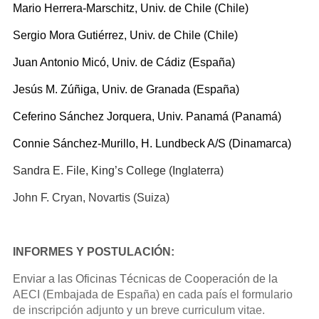
Mario Herrera-Marschitz, Univ. de Chile (Chile)
Sergio Mora Gutiérrez, Univ. de Chile (Chile)
Juan Antonio Micó, Univ. de Cádiz (España)
Jesús M. Zúñiga, Univ. de Granada (España)
Ceferino Sánchez Jorquera, Univ. Panamá (Panamá)
Connie Sánchez-Murillo, H. Lundbeck A/S (Dinamarca)
Sandra E. File, King’s College (Inglaterra)
John F. Cryan, Novartis (Suiza)
INFORMES Y POSTULACIÓN:
Enviar a las Oficinas Técnicas de Cooperación de la
AECI (Embajada de España) en cada país el formulario
de inscripción adjunto y un breve curriculum vitae.