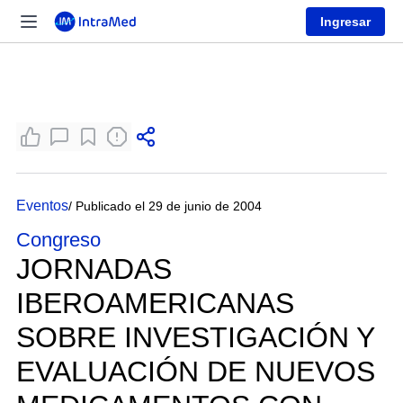
Ingresar
Eventos
/ Publicado el 29 de junio de 2004
Congreso
JORNADAS
IBEROAMERICANAS
SOBRE INVESTIGACIÓN Y
EVALUACIÓN DE NUEVOS