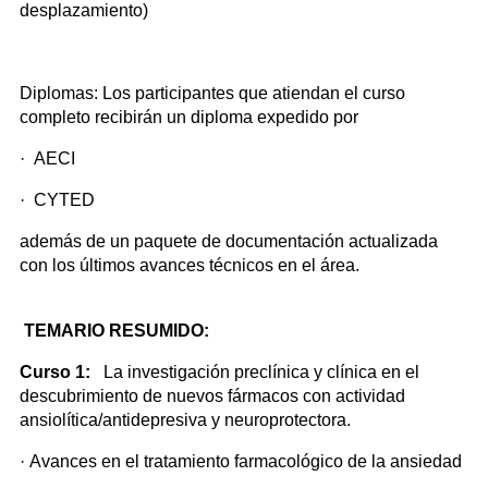
desplazamiento)
Diplomas: Los participantes que atiendan el curso
completo recibirán un diploma expedido por
· AECI
· CYTED
además de un paquete de documentación actualizada
con los últimos avances técnicos en el área.
TEMARIO RESUMIDO:
Curso 1:
La investigación preclínica y clínica en el
descubrimiento de nuevos fármacos con actividad
ansiolítica/antidepresiva y neuroprotectora.
· Avances en el tratamiento farmacológico de la ansiedad