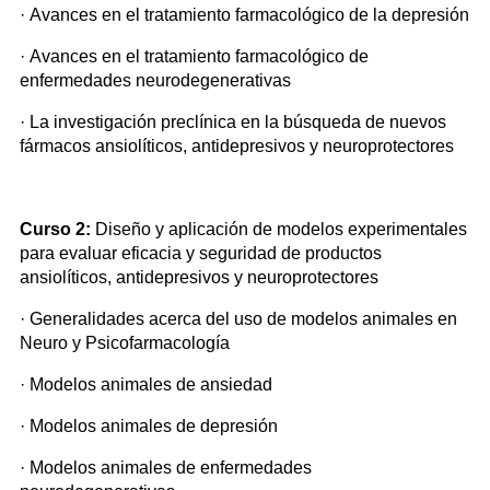
· Avances en el tratamiento farmacológico de la depresión
· Avances en el tratamiento farmacológico de
enfermedades neurodegenerativas
· La investigación preclínica en la búsqueda de nuevos
fármacos ansiolíticos, antidepresivos y neuroprotectores
Curso 2:
Diseño y aplicación de modelos experimentales
para evaluar eficacia y seguridad de productos
ansiolíticos, antidepresivos y neuroprotectores
· Generalidades acerca del uso de modelos animales en
Neuro y Psicofarmacología
· Modelos animales de ansiedad
· Modelos animales de depresión
· Modelos animales de enfermedades