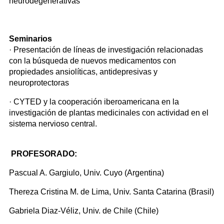
neurodegenerativas
Seminarios
· Presentación de líneas de investigación relacionadas
con la búsqueda de nuevos medicamentos con
propiedades ansiolíticas, antidepresivas y
neuroprotectoras
· CYTED y la cooperación iberoamericana en la
investigación de plantas medicinales con actividad en el
sistema nervioso central.
PROFESORADO:
Pascual A. Gargiulo, Univ. Cuyo (Argentina)
Thereza Cristina M. de Lima, Univ. Santa Catarina (Brasil)
Gabriela Diaz-Véliz, Univ. de Chile (Chile)