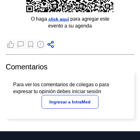
O haga
para agregar este
click aquí
evento a su agenda
Comentarios
Para ver los comentarios de colegas o para
expresar tu opinión debes iniciar sesión
Ingresar a IntraMed