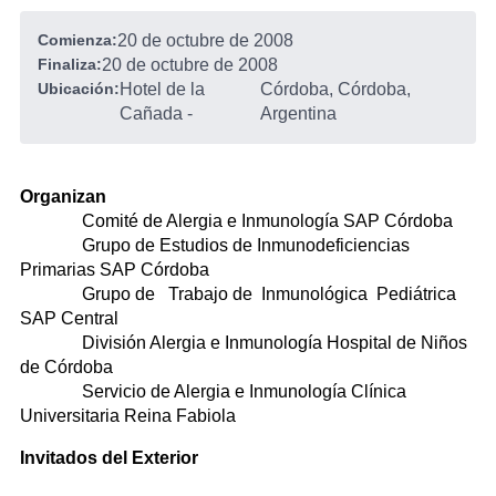
Comienza:
20 de octubre de 2008
Finaliza:
20 de octubre de 2008
Ubicación:
Hotel de la
Córdoba, Córdoba,
Cañada
-
Argentina
Organizan
Comité de Alergia e Inmunología SAP Córdoba
Grupo de Estudios de Inmunodeficiencias
Primarias SAP Córdoba
Grupo de Trabajo de Inmunológica Pediátrica
SAP Central
División Alergia e Inmunología Hospital de Niños
de Córdoba
Servicio de Alergia e Inmunología Clínica
Universitaria Reina Fabiola
Invitados del Exterior