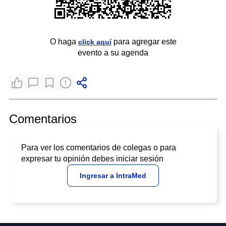
O haga
para agregar este
click aquí
evento a su agenda
Comentarios
Para ver los comentarios de colegas o para
expresar tu opinión debes iniciar sesión
Ingresar a IntraMed