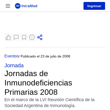
Ingresar
Eventos
/ Publicado el 23 de julio de 2008
Jornada
Jornadas de
Inmunodeficiencias
Primarias 2008
En el marco de la LVI Reunión Científica de la
Sociedad Argentina de Inmunología.