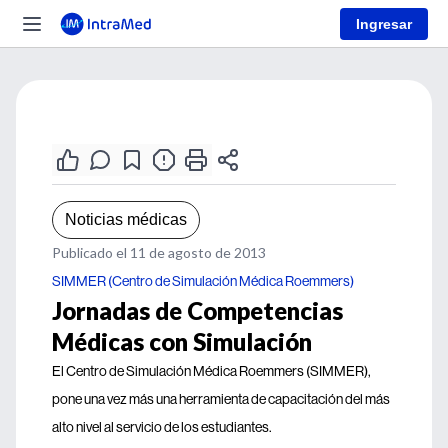
Ingresar
Noticias médicas
Publicado el 11 de agosto de 2013
SIMMER (Centro de Simulación Médica Roemmers)
Jornadas de Competencias
Médicas con Simulación
El Centro de Simulación Médica Roemmers (SIMMER),
pone una vez más una herramienta de capacitación del más
alto nivel al servicio de los estudiantes.