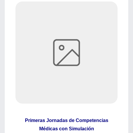
Primeras Jornadas de Competencias
Médicas con Simulación