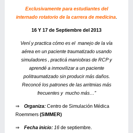
Exclusivamente para estudiantes del
internado rotatorio de la carrera de medicina
.
16 Y 17 de Septiembre del 2013
Vení y practica cómo es el manejo de la vía
aérea en un paciente traumatizado usando
simuladores , practicá maniobras de RCP y
aprendé a inmovilizar a un paciente
politraumatizado sin producir más daños.
Reconcé los patrones de las arritmias más
frecuentes y mucho más…”
⇒
Organiza:
Centro de Simulación Médica
Roemmers
(SIMMER)
⇒
Fecha inicio:
16
de septiembre.