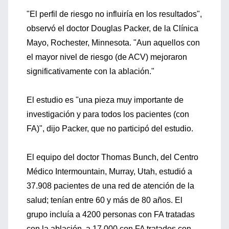
"El perfil de riesgo no influiría en los resultados",
observó el doctor Douglas Packer, de la Clínica
Mayo, Rochester, Minnesota. "Aun aquellos con
el mayor nivel de riesgo (de ACV) mejoraron
significativamente con la ablación."
El estudio es "una pieza muy importante de
investigación y para todos los pacientes (con
FA)", dijo Packer, que no participó del estudio.
El equipo del doctor Thomas Bunch, del Centro
Médico Intermountain, Murray, Utah, estudió a
37.908 pacientes de una red de atención de la
salud; tenían entre 60 y más de 80 años. El
grupo incluía a 4200 personas con FA tratadas
con la ablación, a 17.000 con FA tratados con