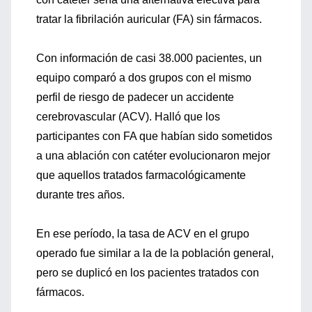
tratar la fibrilación auricular (FA) sin fármacos.
Con información de casi 38.000 pacientes, un
equipo comparó a dos grupos con el mismo
perfil de riesgo de padecer un accidente
cerebrovascular (ACV). Halló que los
participantes con FA que habían sido sometidos
a una ablación con catéter evolucionaron mejor
que aquellos tratados farmacológicamente
durante tres años.
En ese período, la tasa de ACV en el grupo
operado fue similar a la de la población general,
pero se duplicó en los pacientes tratados con
fármacos.