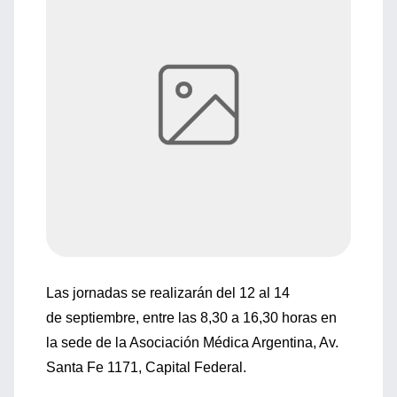
Las jornadas se realizarán del 12 al 14
de septiembre, entre las 8,30 a 16,30 horas en
la sede de la Asociación Médica Argentina, Av.
Santa Fe 1171, Capital Federal.