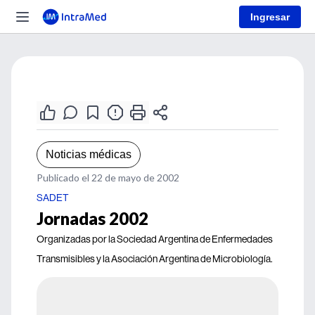
Ingresar
Noticias médicas
Publicado el 22 de mayo de 2002
SADET
Jornadas 2002
Organizadas por la Sociedad Argentina de Enfermedades
Transmisibles y la Asociación Argentina de Microbiología.