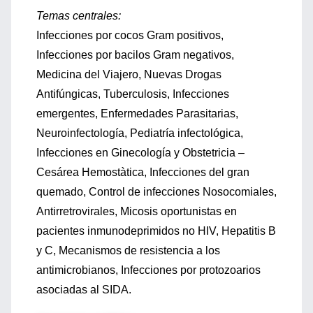
Temas centrales:
Infecciones por cocos Gram positivos,
Infecciones por bacilos Gram negativos,
Medicina del Viajero, Nuevas Drogas
Antifúngicas, Tuberculosis, Infecciones
emergentes, Enfermedades Parasitarias,
Neuroinfectología, Pediatría infectológica,
Infecciones en Ginecología y Obstetricia –
Cesárea Hemostàtica, Infecciones del gran
quemado, Control de infecciones Nosocomiales,
Antirretrovirales, Micosis oportunistas en
pacientes inmunodeprimidos no HIV, Hepatitis B
y C, Mecanismos de resistencia a los
antimicrobianos, Infecciones por protozoarios
asociadas al SIDA.