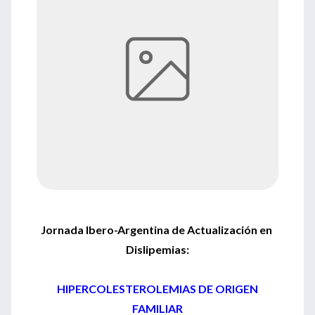
Jornada Ibero-Argentina de Actualización en
Dislipemias:
HIPERCOLESTEROLEMIAS DE ORIGEN
FAMILIAR