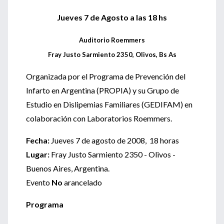
Jueves 7 de Agosto a las 18 hs
Auditorio Roemmers
Fray Justo Sarmiento 2350, Olivos, Bs As
Organizada por el Programa de Prevención del
Infarto en Argentina (PROPIA) y su Grupo de
Estudio en Dislipemias Familiares (GEDIFAM) en
colaboración con Laboratorios Roemmers.
Fecha:
Jueves 7 de agosto de 2008, 18 horas
Lugar:
Fray Justo Sarmiento 2350 - Olivos -
Buenos Aires, Argentina.
Evento
No
arancelado
Programa