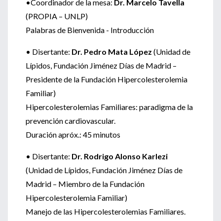
•Coordinador de la mesa:
Dr. Marcelo Tavella
(PROPIA – UNLP)
Palabras de Bienvenida - Introducción
• Disertante:
Dr. Pedro Mata López
(Unidad de
Lípidos, Fundación Jiménez Días de Madrid –
Presidente de la Fundación Hipercolesterolemia
Familiar)
Hipercolesterolemias Familiares: paradigma de la
prevención cardiovascular.
Duración apróx.: 45 minutos
• Disertante:
Dr. Rodrigo Alonso Karlezi
(Unidad de Lípidos, Fundación Jiménez Días de
Madrid – Miembro de la Fundación
Hipercolesterolemia Familiar)
Manejo de las Hipercolesterolemias Familiares.