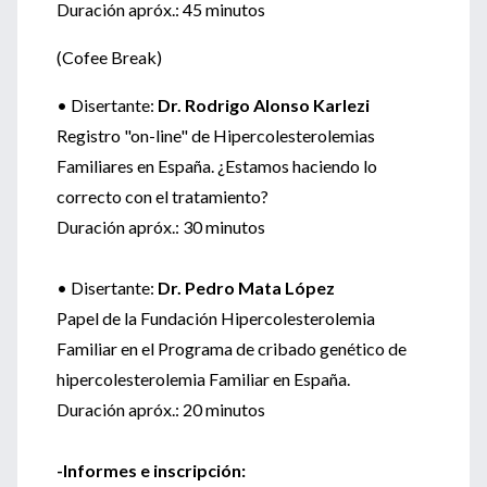
Duración apróx.: 45 minutos
(Cofee Break)
• Disertante:
Dr. Rodrigo Alonso Karlezi
Registro "on-line" de Hipercolesterolemias
Familiares en España. ¿Estamos haciendo lo
correcto con el tratamiento?
Duración apróx.: 30 minutos
• Disertante:
Dr. Pedro Mata López
Papel de la Fundación Hipercolesterolemia
Familiar en el Programa de cribado genético de
hipercolesterolemia Familiar en España.
Duración apróx.: 20 minutos
-Informes e inscripción: