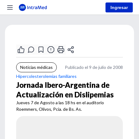
Ingresar
Noticias médicas
Publicado el 9 de julio de 2008
Hipercolesterolemias familiares
Jornada Ibero-Argentina de
Actualización en Dislipemias
Jueves 7 de Agosto a las 18 hs en el auditorio
Roemmers, Olivos, Pcia. de Bs. As.