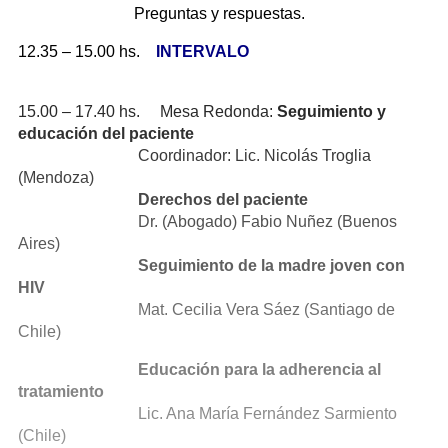
Preguntas y respuestas.
12.35 – 15.00 hs.
INTERVALO
15.00 – 17.40 hs. Mesa Redonda:
Seguimiento y
educación del paciente
Coordinador: Lic. Nicolás Troglia
(Mendoza)
Derechos del paciente
Dr. (Abogado) Fabio Nuñez (Buenos
Aires)
Seguimiento de la madre joven con
HIV
Mat. Cecilia Vera Sáez (Santiago de
Chile)
Educación para la adherencia al
tratamiento
Lic. Ana María Fernández Sarmiento
(Chile)