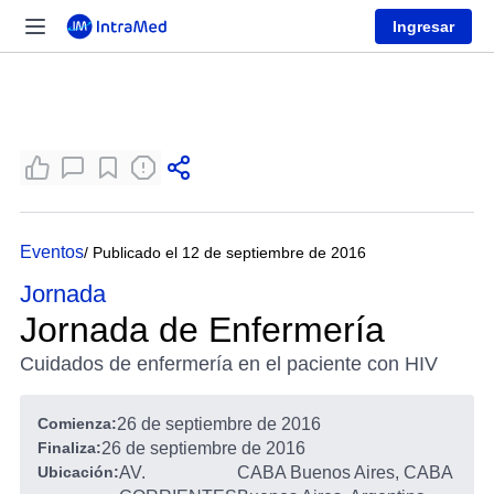
Ingresar
Eventos
/ Publicado el 12 de septiembre de 2016
Jornada
Jornada de Enfermería
Cuidados de enfermería en el paciente con HIV
Comienza:
26 de septiembre de 2016
Finaliza:
26 de septiembre de 2016
Ubicación:
AV.
CABA Buenos Aires, CABA