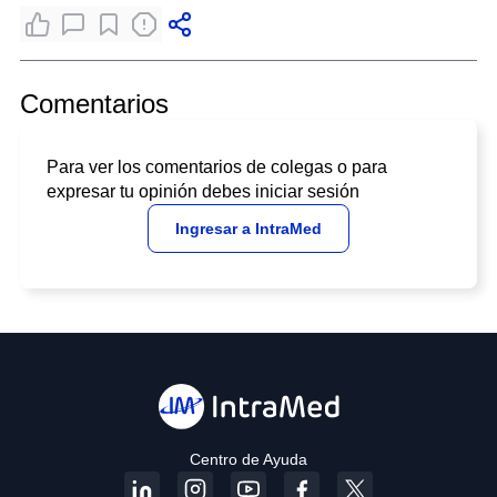
Comentarios
Para ver los comentarios de colegas o para
expresar tu opinión debes iniciar sesión
Ingresar a IntraMed
Centro de Ayuda