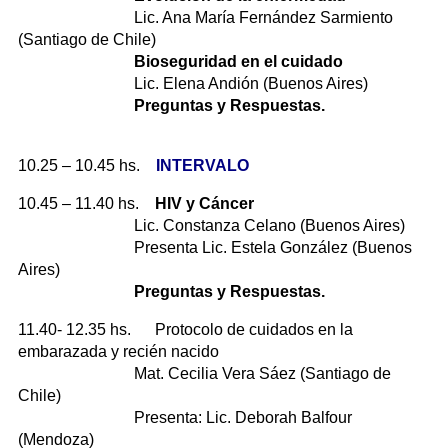
Lic. Ana María Fernández Sarmiento
(Santiago de Chile)
Bioseguridad en el cuidado
Lic. Elena Andión (Buenos Aires)
Preguntas y Respuestas.
10.25 – 10.45 hs.
INTERVALO
10.45 – 11.40 hs.
HIV y Cáncer
Lic. Constanza Celano (Buenos Aires)
Presenta Lic. Estela González (Buenos
Aires)
Preguntas y Respuestas.
11.40- 12.35 hs. Protocolo de cuidados en la
embarazada y recién nacido
Mat. Cecilia Vera Sáez (Santiago de
Chile)
Presenta: Lic. Deborah Balfour
(Mendoza)