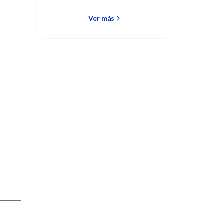
Medicina Respiratoria
Ver más