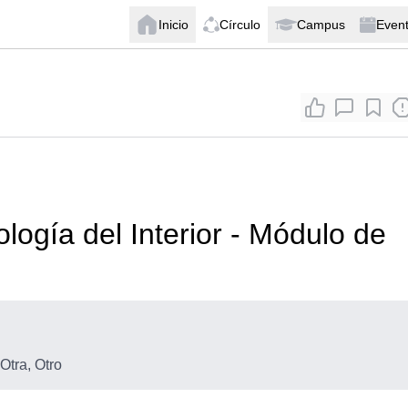
Inicio
Círculo
Campus
Even
logía del Interior - Módulo de
 Otra, Otro