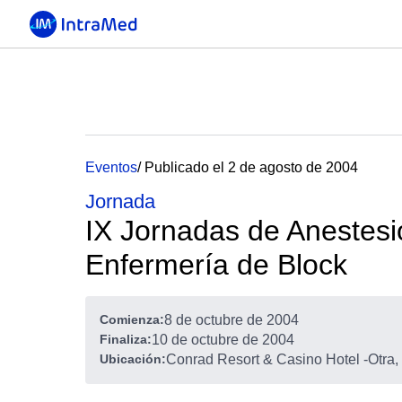
Eventos
/ Publicado el 2 de agosto de 2004
Jornada
IX Jornadas de Anestesio
Enfermería de Block
Comienza:
8 de octubre de 2004
Finaliza:
10 de octubre de 2004
Ubicación:
Conrad Resort & Casino Hotel
-
Otra,