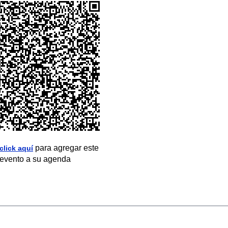
para agregar este
click aquí
evento a su agenda