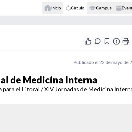
Inicio
Círculo
Campus
Even
Publicado el 22 de mayo de 
al de Medicina Interna
 para el Litoral / XIV Jornadas de Medicina Intern