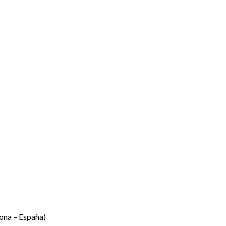
ona – España)