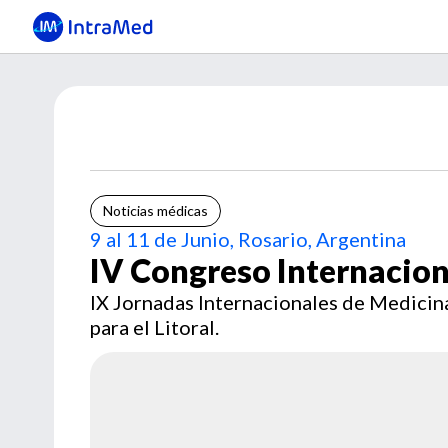
Noticias médicas
9 al 11 de Junio, Rosario, Argentina
IV Congreso Internacion
IX Jornadas Internacionales de Medicina
para el Litoral.