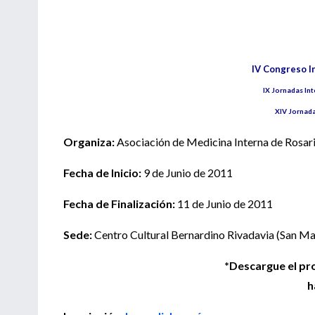
IV Congreso I
IX Jornadas Int
XIV Jornada
Organiza:
Asociación de Medicina Interna de Rosar
Fecha de Inicio:
9 de Junio de 2011
Fecha de Finalización:
11 de Junio de 2011
Sede:
Centro Cultural Bernardino Rivadavia (San Ma
*Descargue el p
h