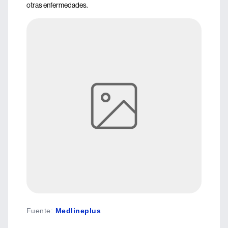
otras enfermedades.
Fuente
:
Medlineplus