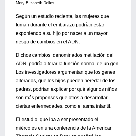
Mary Elizabeth Dallas
Según un estudio reciente, las mujeres que
fuman durante el embarazo podrían estar
exponiendo a su hijo por nacer a un mayor
riesgo de cambios en el ADN.
Dichos cambios, denominados metilación del
ADN, podría alterar la función normal de un gen.
Los investigadores argumentan que los genes
alterados, que los hijos pueden heredar de los
padres, podrían explicar por qué algunos niños
son más propensos que otros a desarrollar
ciertas enfermedades, como el asma infantil.
El estudio, que iba a ser presentado el
miércoles en una conferencia de la American