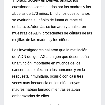
Thoracic Society en Denver, analizó los
cuestionarios completados por las madres y las
abuelas de 173 niños. En dichos cuestionarios
se evaluaba su hábito de fumar durante el
embarazo. Además, se tomaron y analizaron
muestras de ADN procedentes de células de las
mejillas de las madres y los niños.
Los investigadores hallaron que la metilación
del ADN del gen AXL, un gen que desempeña
una función importante en muchos de los
cánceres que afectan a los humanos y en la
respuesta inmunitaria, ocurrió con casi tres
veces más frecuencia en los niños cuyas
madres habían fumado mientras estaban
embarazadas de ellos.