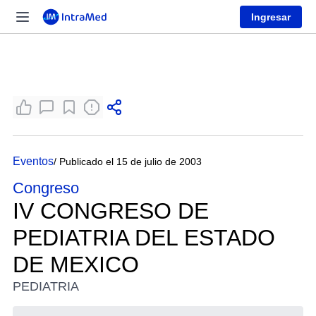
Ingresar
Eventos
/ Publicado el 15 de julio de 2003
Congreso
IV CONGRESO DE
PEDIATRIA DEL ESTADO
DE MEXICO
PEDIATRIA