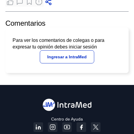
Comentarios
Para ver los comentarios de colegas o para
expresar tu opinión debes iniciar sesión
Ingresar a IntraMed
Centro de Ayuda