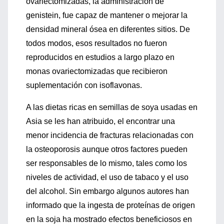
ovariectomizadas, la administración de
genistein, fue capaz de mantener o mejorar la
densidad mineral ósea en diferentes sitios. De
todos modos, esos resultados no fueron
reproducidos en estudios a largo plazo en
monas ovariectomizadas que recibieron
suplementación con isoflavonas.
A las dietas ricas en semillas de soya usadas en
Asia se les han atribuido, el encontrar una
menor incidencia de fracturas relacionadas con
la osteoporosis aunque otros factores pueden
ser responsables de lo mismo, tales como los
niveles de actividad, el uso de tabaco y el uso
del alcohol. Sin embargo algunos autores han
informado que la ingesta de proteínas de origen
en la soja ha mostrado efectos beneficiosos en