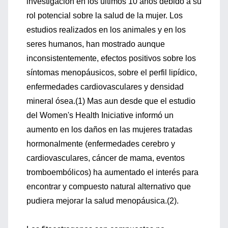
investigación en los últimos 10 años debido a su
rol potencial sobre la salud de la mujer. Los
estudios realizados en los animales y en los
seres humanos, han mostrado aunque
inconsistentemente, efectos positivos sobre los
síntomas menopáusicos, sobre el perfil lipídico,
enfermedades cardiovasculares y densidad
mineral ósea.(1) Mas aun desde que el estudio
del Women's Health Iniciative informó un
aumento en los daños en las mujeres tratadas
hormonalmente (enfermedades cerebro y
cardiovasculares, cáncer de mama, eventos
tromboembólicos) ha aumentado el interés para
encontrar y compuesto natural alternativo que
pudiera mejorar la salud menopáusica.(2).