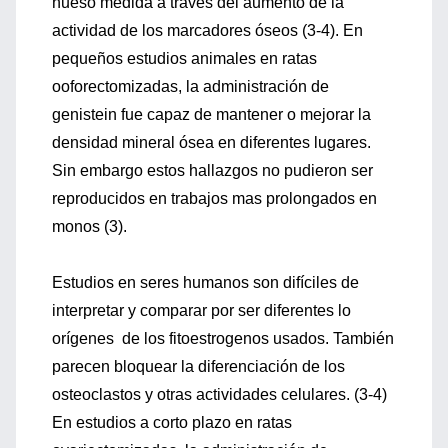
hueso medida a través del aumento de la
actividad de los marcadores óseos (3-4). En
pequeños estudios animales en ratas
ooforectomizadas, la administración de
genistein fue capaz de mantener o mejorar la
densidad mineral ósea en diferentes lugares.
Sin embargo estos hallazgos no pudieron ser
reproducidos en trabajos mas prolongados en
monos (3).
Estudios en seres humanos son difíciles de
interpretar y comparar por ser diferentes lo
orígenes de los fitoestrogenos usados. También
parecen bloquear la diferenciación de los
osteoclastos y otras actividades celulares. (3-4)
En estudios a corto plazo en ratas