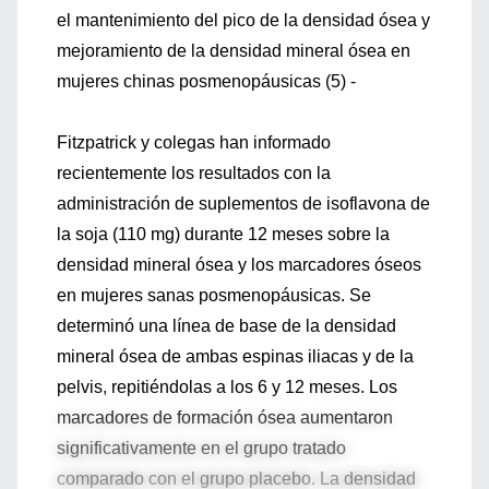
el mantenimiento del pico de la densidad ósea y
mejoramiento de la densidad mineral ósea en
mujeres chinas posmenopáusicas (5) -
Fitzpatrick y colegas han informado
recientemente los resultados con la
administración de suplementos de isoflavona de
la soja (110 mg) durante 12 meses sobre la
densidad mineral ósea y los marcadores óseos
en mujeres sanas posmenopáusicas. Se
determinó una línea de base de la densidad
mineral ósea de ambas espinas iliacas y de la
pelvis, repitiéndolas a los 6 y 12 meses. Los
marcadores de formación ósea aumentaron
significativamente en el grupo tratado
comparado con el grupo placebo. La densidad