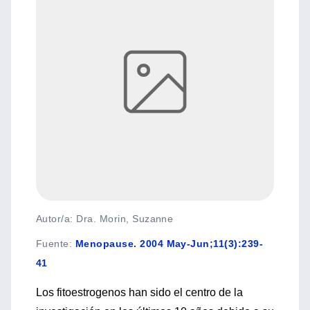
Autor/a: Dra. Morin, Suzanne
Fuente
:
Menopause. 2004 May-Jun;11(3):239-
41
Los fitoestrogenos han sido el centro de la