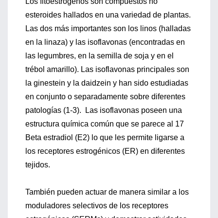
Los fitoestrogenos son compuestos no
esteroides hallados en una variedad de plantas.
Las dos más importantes son los linos (halladas
en la linaza) y las isoflavonas (encontradas en
las legumbres, en la semilla de soja y en el
trébol amarillo). Las isoflavonas principales son
la ginestein y la daidzein y han sido estudiadas
en conjunto o separadamente sobre diferentes
patologías (1-3). Las isoflavonas poseen una
estructura química común que se parece al 17
Beta estradiol (E2) lo que les permite ligarse a
los receptores estrogénicos (ER) en diferentes
tejidos.
También pueden actuar de manera similar a los
moduladores selectivos de los receptores