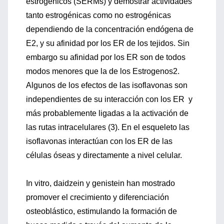
estrogénicos (SERMs) y demostrar actividades
tanto estrogénicas como no estrogénicas
dependiendo de la concentración endógena de
E2, y su afinidad por los ER de los tejidos. Sin
embargo su afinidad por los ER son de todos
modos menores que la de los Estrogenos2.
Algunos de los efectos de las isoflavonas son
independientes de su interacción con los ER y
más probablemente ligadas a la activación de
las rutas intracelulares (3). En el esqueleto las
isoflavonas interactúan con los ER de las
células óseas y directamente a nivel celular.
In vitro, daidzein y genistein han mostrado
promover el crecimiento y diferenciación
osteoblástico, estimulando la formación de