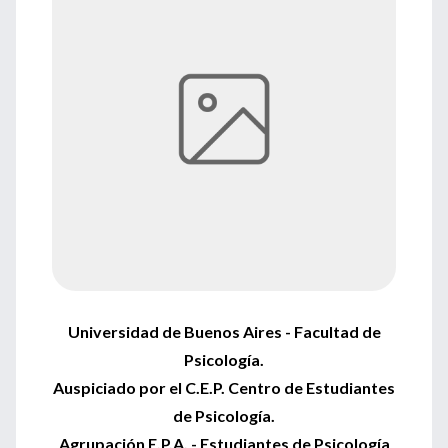
Universidad de Buenos Aires - Facultad de
Psicología.
Auspiciado por el C.E.P. Centro de Estudiantes
de Psicología.
Agrupación E.P.A. - Estudiantes de Psicología