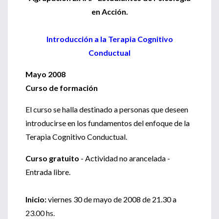
en Acción.
Introducción a la Terapia Cognitivo
Conductual
Mayo 2008
Curso de formación
El curso se halla destinado a personas que deseen
introducirse en los fundamentos del enfoque de la
Terapia Cognitivo Conductual.
Curso gratuito
- Actividad no arancelada -
Entrada libre.
Inicio:
viernes 30 de mayo de 2008 de 21.30 a
23.00 hs.