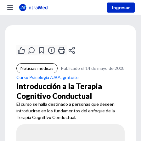
Ingresar
Noticias médicas
Publicado el 14 de mayo de 2008
Curso Psicología /UBA, gratuito
Introducción a la Terapia
Cognitivo Conductual
El curso se halla destinado a personas que deseen
introducirse en los fundamentos del enfoque de la
Terapia Cognitivo Conductual.