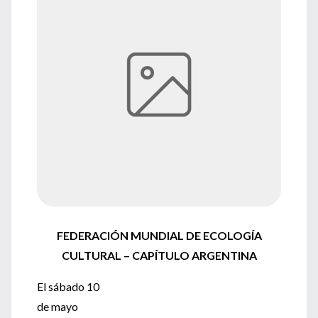
FEDERACIÓN MUNDIAL DE ECOLOGÍA
CULTURAL – CAPÍTULO ARGENTINA
El sábado 10
de mayo