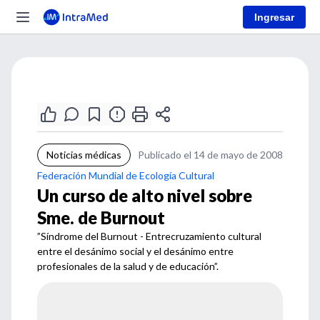
Ingresar
Noticias médicas
Publicado el 14 de mayo de 2008
Federación Mundial de Ecología Cultural
Un curso de alto nivel sobre
Sme. de Burnout
”Síndrome del Burnout - Entrecruzamiento cultural
entre el desánimo social y el desánimo entre
profesionales de la salud y de educación”.