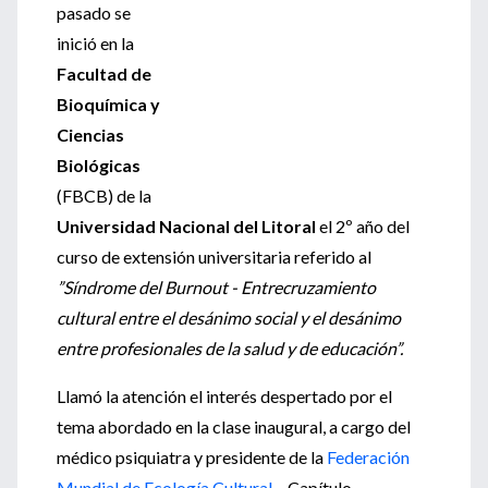
pasado se
inició en la
Facultad de
Bioquímica y
Ciencias
Biológicas
(FBCB) de la
Universidad Nacional del Litoral
el 2º año del
curso de extensión universitaria referido al
”Síndrome del Burnout - Entrecruzamiento
cultural entre el desánimo social y el desánimo
entre profesionales de la salud y de educación”.
Llamó la atención el interés despertado por el
tema abordado en la clase inaugural, a cargo del
médico psiquiatra y presidente de la
Federación
Mundial de Ecología Cultural
– Capítulo