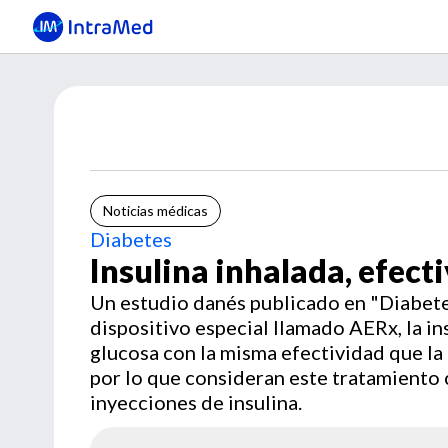
Noticias médicas
Diabetes
Insulina inhalada, efect
Un estudio danés publicado en "Diabete
dispositivo especial llamado AERx, la in
glucosa con la misma efectividad que la 
por lo que consideran este tratamiento 
inyecciones de insulina.