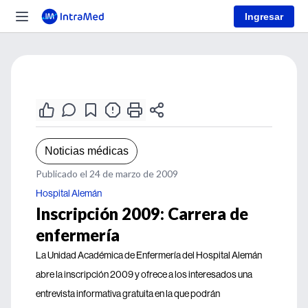
Ingresar
Noticias médicas
Publicado el 24 de marzo de 2009
Hospital Alemán
Inscripción 2009: Carrera de
enfermería
La Unidad Académica de Enfermería del Hospital Alemán
abre la inscripción 2009 y ofrece a los interesados una
entrevista informativa gratuita en la que podrán