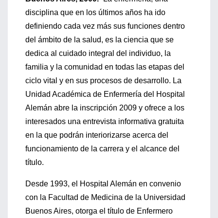
disciplina que en los últimos años ha ido
definiendo cada vez más sus funciones dentro
del ámbito de la salud, es la ciencia que se
dedica al cuidado integral del individuo, la
familia y la comunidad en todas las etapas del
ciclo vital y en sus procesos de desarrollo. La
Unidad Académica de Enfermería del Hospital
Alemán abre la inscripción 2009 y ofrece a los
interesados una entrevista informativa gratuita
en la que podrán interiorizarse acerca del
funcionamiento de la carrera y el alcance del
título.
Desde 1993, el Hospital Alemán en convenio
con la Facultad de Medicina de la Universidad
Buenos Aires, otorga el título de Enfermero