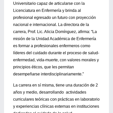
Universitario capaz de articularse con la
Licenciatura en Enfermería y brinda al
profesional egresado un futuro con proyección
nacional e internacional. La directora de la
carrera, Prof. Lic. Alicia Domínguez, afirma: “La
misión de la Unidad Académica de Enfermería
es formar a profesionales enfermeros como
líderes del cuidado durante el proceso de salud-
enfermedad, vida-muerte, con valores morales y
principios éticos, que les permitan
desempeñarse interdisciplinariamente.”
La carrera en sí misma, tiene una duración de 2
años y medio, desarrollando actividades
curriculares teóricas con prácticas en laboratorio
y experiencias clínicas externas en instituciones