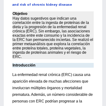
and risk of chronic kidney disease
Objetivo
Hay datos sugestivos que indican una
correlación entre la ingesta de proteínas de la
dieta y la progresión de la enfermedad renal
crónica (ERC). Sin embargo, las asociaciones
exactas entre este consumo y la incidencia de
la ERC han permanecido inciertas. Se realizó el
primer metaanálisis que explora la correlación
entre proteína totales, proteína vegetales, la
ingesta de proteínas animales y el riesgo de
ERC.
Introducción
La enfermedad renal crónica (ERC) causa una
aparición elevada de muchas afecciones que
involucran múltiples órganos y mortalidad
prematura. Además, un número considerable de
personas con ERC podrían progresar a la