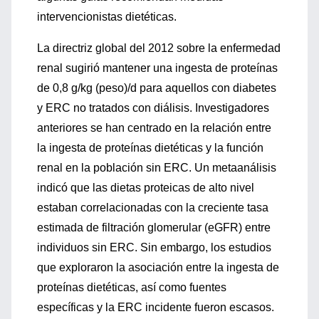
intervencionistas dietéticas.
La directriz global del 2012 sobre la enfermedad
renal sugirió mantener una ingesta de proteínas
de 0,8 g/kg (peso)/d para aquellos con diabetes
y ERC no tratados con diálisis. Investigadores
anteriores se han centrado en la relación entre
la ingesta de proteínas dietéticas y la función
renal en la población sin ERC. Un metaanálisis
indicó que las dietas proteicas de alto nivel
estaban correlacionadas con la creciente tasa
estimada de filtración glomerular (eGFR) entre
individuos sin ERC. Sin embargo, los estudios
que exploraron la asociación entre la ingesta de
proteínas dietéticas, así como fuentes
específicas y la ERC incidente fueron escasos.