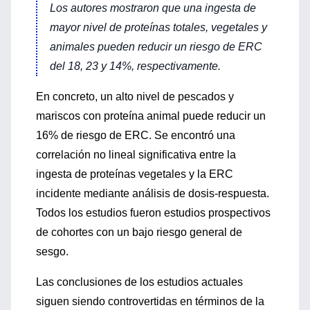
Los autores mostraron que una ingesta de
mayor nivel de proteínas totales, vegetales y
animales pueden reducir un riesgo de ERC
del 18, 23 y 14%, respectivamente.
En concreto, un alto nivel de pescados y
mariscos con proteína animal puede reducir un
16% de riesgo de ERC. Se encontró una
correlación no lineal significativa entre la
ingesta de proteínas vegetales y la ERC
incidente mediante análisis de dosis-respuesta.
Todos los estudios fueron estudios prospectivos
de cohortes con un bajo riesgo general de
sesgo.
Las conclusiones de los estudios actuales
siguen siendo controvertidas en términos de la