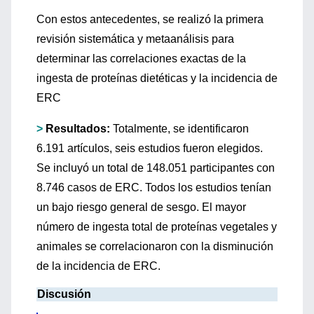
Con estos antecedentes, se realizó la primera
revisión sistemática y metaanálisis para
determinar las correlaciones exactas de la
ingesta de proteínas dietéticas y la incidencia de
ERC
>
Resultados:
Totalmente, se identificaron
6.191 artículos, seis estudios fueron elegidos.
Se incluyó un total de 148.051 participantes con
8.746 casos de ERC. Todos los estudios tenían
un bajo riesgo general de sesgo. El mayor
número de ingesta total de proteínas vegetales y
animales se correlacionaron con la disminución
de la incidencia de ERC.
Discusión