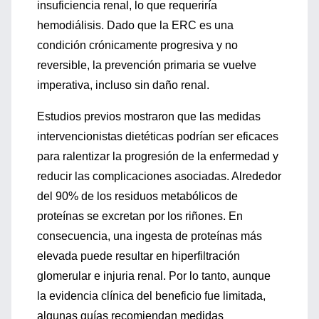
insuficiencia renal, lo que requeriría
hemodiálisis. Dado que la ERC es una
condición crónicamente progresiva y no
reversible, la prevención primaria se vuelve
imperativa, incluso sin daño renal.
Estudios previos mostraron que las medidas
intervencionistas dietéticas podrían ser eficaces
para ralentizar la progresión de la enfermedad y
reducir las complicaciones asociadas. Alrededor
del 90% de los residuos metabólicos de
proteínas se excretan por los riñones. En
consecuencia, una ingesta de proteínas más
elevada puede resultar en hiperfiltración
glomerular e injuria renal. Por lo tanto, aunque
la evidencia clínica del beneficio fue limitada,
algunas guías recomiendan medidas