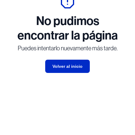
No pudimos
encontrar la página
Puedes intentarlo nuevamente más tarde.
Volver al inicio