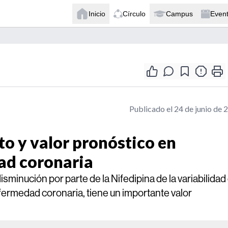
Inicio
Círculo
Campus
Even
Publicado el 24 de junio de 
to y valor pronóstico en
ad coronaria
isminución por parte de la Nifedipina de la variabilidad
fermedad coronaria, tiene un importante valor