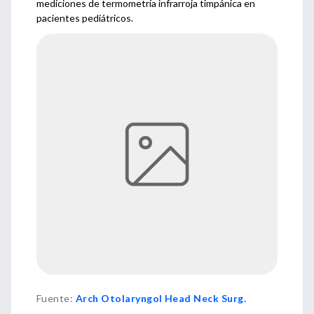
mediciones de termometría infrarroja timpánica en
pacientes pediátricos.
Fuente
:
Arch Otolaryngol Head Neck Surg.