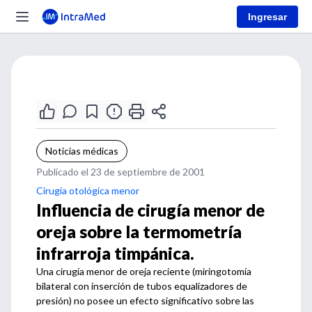
Ingresar
Noticias médicas
Publicado el 23 de septiembre de 2001
Cirugía otológica menor
Influencia de cirugía menor de
oreja sobre la termometría
infrarroja timpánica.
Una cirugía menor de oreja reciente (miringotomía
bilateral con inserción de tubos equalizadores de
presión) no posee un efecto significativo sobre las